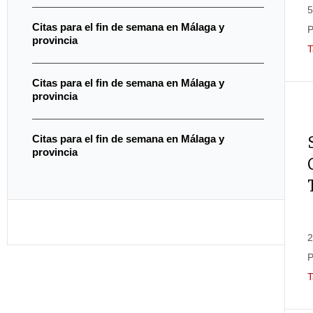
5
Citas para el fin de semana en Málaga y
P
provincia
T
Citas para el fin de semana en Málaga y
provincia
Citas para el fin de semana en Málaga y
provincia
2
P
T