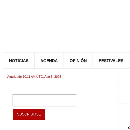
NOTICIAS
AGENDA
OPINIÓN
FESTIVALES
Actulizado 10:11 AM UTC, Aug 6, 2026