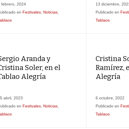
 febrero, 2024
13 diciembre, 202
ublicado en
Festivales
,
Noticias
,
Publicado en
Fest
ablaos
Tablaos
Sergio Aranda y
Cristina S
Cristina Soler, en el
Ramírez, e
Tablao Alegría
Alegría
5 abril, 2023
6 octubre, 2022
ublicado en
Festivales
,
Noticias
,
Publicado en
Fest
ablaos
Tablaos