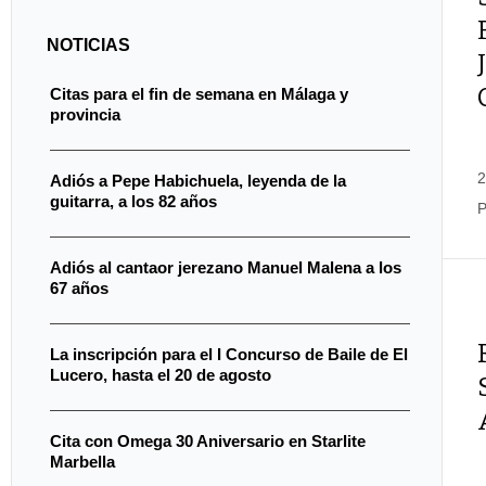
NOTICIAS
Citas para el fin de semana en Málaga y
provincia
2
Adiós a Pepe Habichuela, leyenda de la
guitarra, a los 82 años
P
Adiós al cantaor jerezano Manuel Malena a los
67 años
La inscripción para el I Concurso de Baile de El
Lucero, hasta el 20 de agosto
Cita con Omega 30 Aniversario en Starlite
Marbella