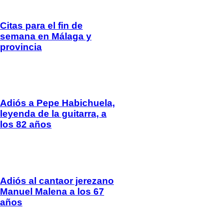
Citas para el fin de
semana en Málaga y
provincia
Adiós a Pepe Habichuela,
leyenda de la guitarra, a
los 82 años
Adiós al cantaor jerezano
Manuel Malena a los 67
años