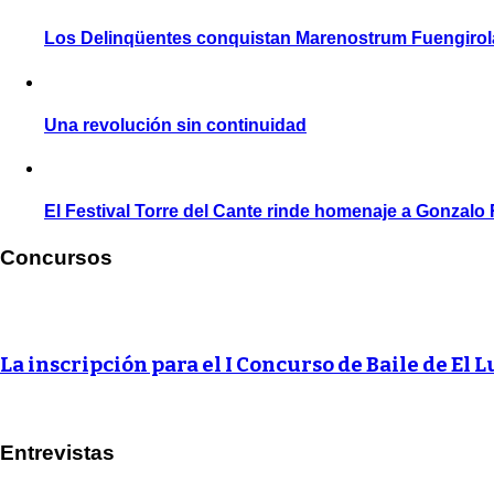
Los Delinqüentes conquistan Marenostrum Fuengirol
Una revolución sin continuidad
El Festival Torre del Cante rinde homenaje a Gonzalo
Concursos
La inscripción para el I Concurso de Baile de El L
Entrevistas