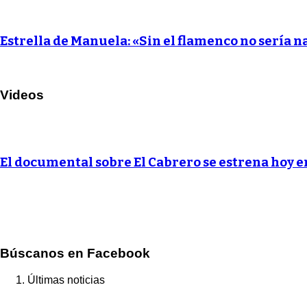
Estrella de Manuela: «Sin el flamenco no sería n
Videos
El documental sobre El Cabrero se estrena hoy 
Búscanos en Facebook
Últimas noticias