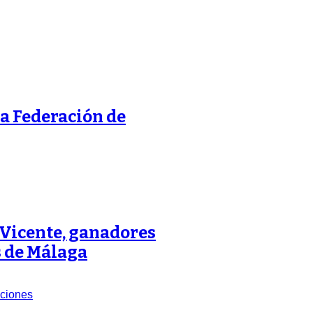
a Federación de
 Vicente, ganadores
s de Málaga
ciones