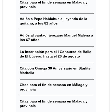
Citas para el fin de semana en Málaga y
provincia
Adiós a Pepe Habichuela, leyenda de la
guitarra, a los 82 años
Adiós al cantaor jerezano Manuel Malena a
los 67 años
La inscripción para el I Concurso de Baile
de El Lucero, hasta el 20 de agosto
Cita con Omega 30 Aniversario en Starlite
Marbella
Citas para el fin de semana en Málaga y
provincia
Citas para el fin de semana en Málaga y
provincia