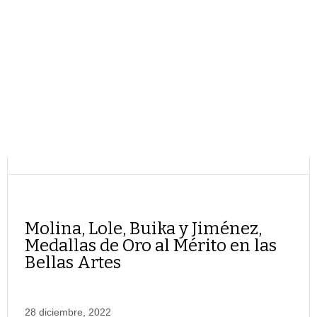
Molina, Lole, Buika y Jiménez,
Medallas de Oro al Mérito en las
Bellas Artes
28 diciembre, 2022