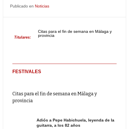
Publicado en
Noticias
Citas para el fin de semana en Málaga y
provincia
Titulares:
FESTIVALES
Citas para el fin de semana en Málaga y
provincia
Adiós a Pepe Habichuela, leyenda de la
guitarra, a los 82 años