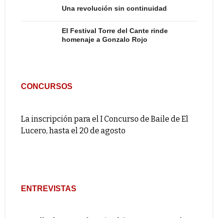
Una revolución sin continuidad
El Festival Torre del Cante rinde
homenaje a Gonzalo Rojo
CONCURSOS
La inscripción para el I Concurso de Baile de El
Lucero, hasta el 20 de agosto
ENTREVISTAS