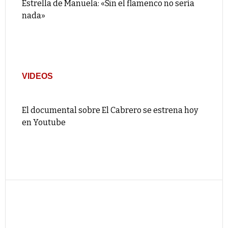
Estrella de Manuela: «Sin el flamenco no sería
nada»
VIDEOS
El documental sobre El Cabrero se estrena hoy
en Youtube