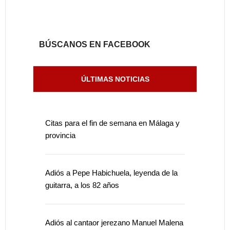
BÚSCANOS EN FACEBOOK
ÚLTIMAS NOTICIAS
Citas para el fin de semana en Málaga y
provincia
Adiós a Pepe Habichuela, leyenda de la
guitarra, a los 82 años
Adiós al cantaor jerezano Manuel Malena