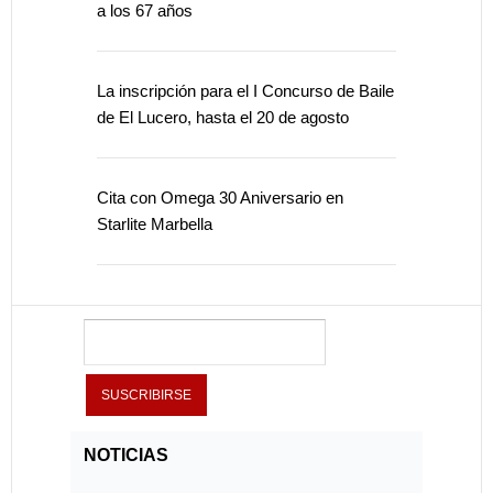
a los 67 años
La inscripción para el I Concurso de Baile
de El Lucero, hasta el 20 de agosto
Cita con Omega 30 Aniversario en
Starlite Marbella
NOTICIAS