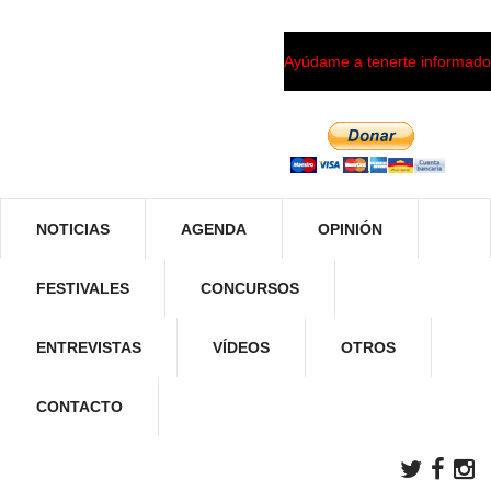
Ayúdame a tenerte informado
NOTICIAS
AGENDA
OPINIÓN
FESTIVALES
CONCURSOS
ENTREVISTAS
VÍDEOS
OTROS
CONTACTO