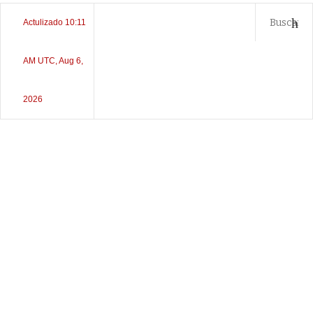
Actulizado 10:11
AM UTC, Aug 6,
2026