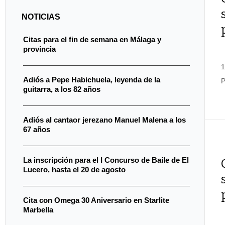
NOTICIAS
Citas para el fin de semana en Málaga y
provincia
1
Adiós a Pepe Habichuela, leyenda de la
P
guitarra, a los 82 años
Adiós al cantaor jerezano Manuel Malena a los
67 años
La inscripción para el I Concurso de Baile de El
Lucero, hasta el 20 de agosto
Cita con Omega 30 Aniversario en Starlite
Marbella