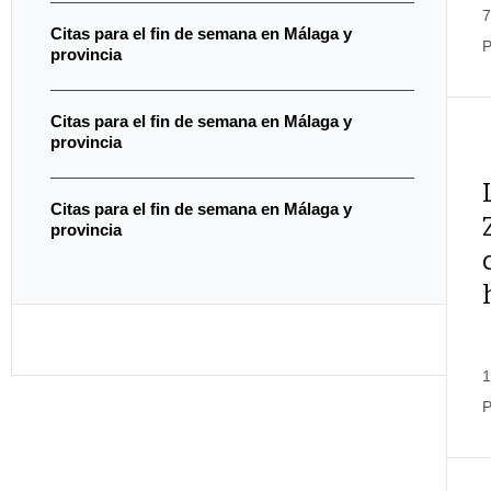
7
Citas para el fin de semana en Málaga y
P
provincia
Citas para el fin de semana en Málaga y
provincia
Citas para el fin de semana en Málaga y
provincia
1
P