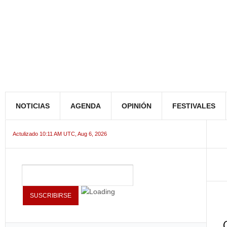
NOTICIAS
AGENDA
OPINIÓN
FESTIVALES
Actulizado 10:11 AM UTC, Aug 6, 2026