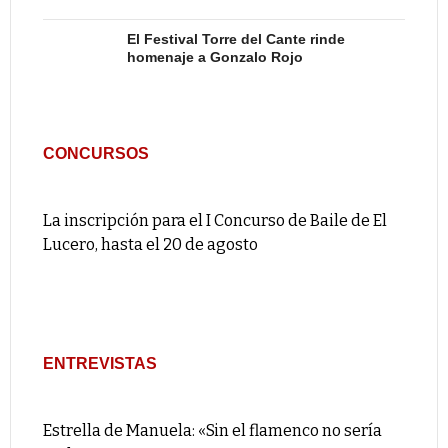
El Festival Torre del Cante rinde
homenaje a Gonzalo Rojo
CONCURSOS
La inscripción para el I Concurso de Baile de El
Lucero, hasta el 20 de agosto
ENTREVISTAS
Estrella de Manuela: «Sin el flamenco no sería