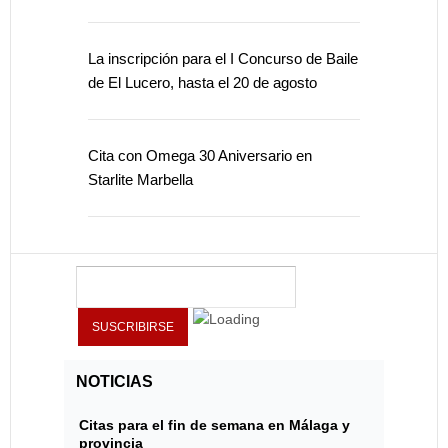
La inscripción para el I Concurso de Baile
de El Lucero, hasta el 20 de agosto
Cita con Omega 30 Aniversario en
Starlite Marbella
NOTICIAS
Citas para el fin de semana en Málaga y
provincia