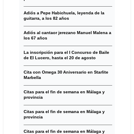
Adiós a Pepe Habichuela, leyenda de la
guitarra, a los 82 años
Adiós al cantaor jerezano Manuel Malena a
los 67 años
La inscripción para el I Concurso de Baile
de El Lucero, hasta el 20 de agosto
Cita con Omega 30 Aniversario en Starlite
Marbella
Citas para el fin de semana en Málaga y
provincia
Citas para el fin de semana en Málaga y
provincia
Citas para el fin de semana en Málaga y