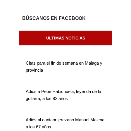
BÚSCANOS EN FACEBOOK
ÚLTIMAS NOTICIAS
Citas para el fin de semana en Málaga y
provincia
Adiós a Pepe Habichuela, leyenda de la
guitarra, a los 82 años
Adiós al cantaor jerezano Manuel Malena
a los 67 años