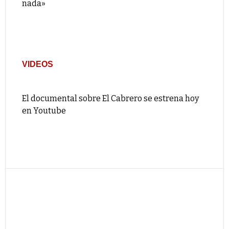
nada»
VIDEOS
El documental sobre El Cabrero se estrena hoy
en Youtube