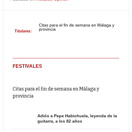
Citas para el fin de semana en Málaga y
provincia
Titulares:
FESTIVALES
Citas para el fin de semana en Málaga y
provincia
Adiós a Pepe Habichuela, leyenda de la
guitarra, a los 82 años