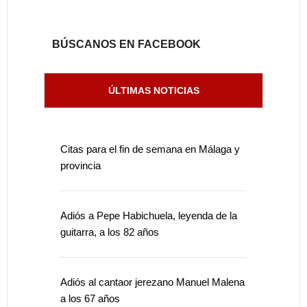
BÚSCANOS EN FACEBOOK
ÚLTIMAS NOTICIAS
Citas para el fin de semana en Málaga y
provincia
Adiós a Pepe Habichuela, leyenda de la
guitarra, a los 82 años
Adiós al cantaor jerezano Manuel Malena
a los 67 años