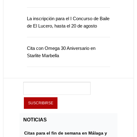
La inscripción para el I Concurso de Baile
de El Lucero, hasta el 20 de agosto
Cita con Omega 30 Aniversario en
Starlite Marbella
NOTICIAS
Citas para el fin de semana en Málaga y