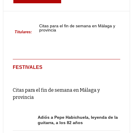
Citas para el fin de semana en Málaga y
provincia
Titulares:
FESTIVALES
Citas para el fin de semana en Málaga y
provincia
Adiós a Pepe Habichuela, leyenda de la
guitarra, a los 82 años