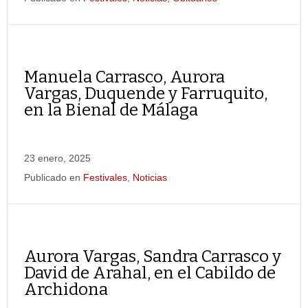
Manuela Carrasco, Aurora
Vargas, Duquende y Farruquito,
en la Bienal de Málaga
23 enero, 2025
Publicado en
Festivales
,
Noticias
Aurora Vargas, Sandra Carrasco y
David de Arahal, en el Cabildo de
Archidona