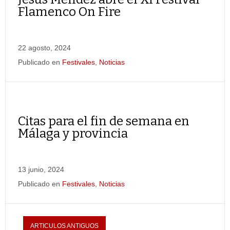
Flamenco On Fire
22 agosto, 2024
Publicado en
Festivales
,
Noticias
Citas para el fin de semana en
Málaga y provincia
13 junio, 2024
Publicado en
Festivales
,
Noticias
ARTICULOS ANTIGUOS