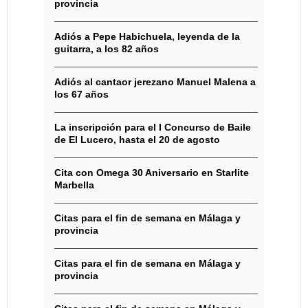
provincia
Adiós a Pepe Habichuela, leyenda de la
guitarra, a los 82 años
Adiós al cantaor jerezano Manuel Malena a
los 67 años
La inscripción para el I Concurso de Baile
de El Lucero, hasta el 20 de agosto
Cita con Omega 30 Aniversario en Starlite
Marbella
Citas para el fin de semana en Málaga y
provincia
Citas para el fin de semana en Málaga y
provincia