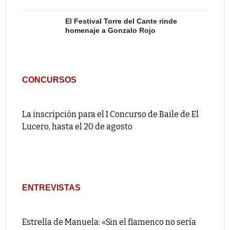
El Festival Torre del Cante rinde
homenaje a Gonzalo Rojo
CONCURSOS
La inscripción para el I Concurso de Baile de El
Lucero, hasta el 20 de agosto
ENTREVISTAS
Estrella de Manuela: «Sin el flamenco no sería