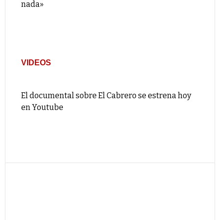
nada»
VIDEOS
El documental sobre El Cabrero se estrena hoy
en Youtube