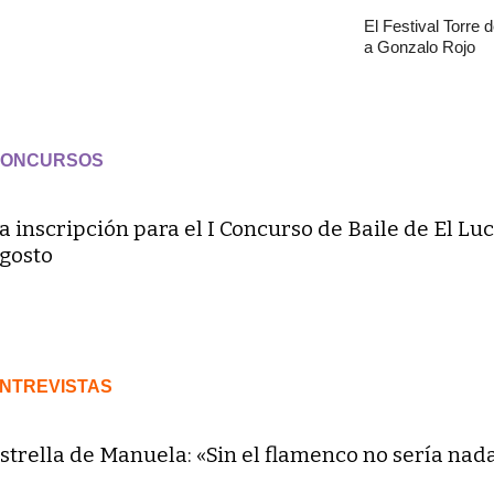
El Festival Torre 
a Gonzalo Rojo
ONCURSOS
a inscripción para el I Concurso de Baile de El Luc
gosto
NTREVISTAS
strella de Manuela: «Sin el flamenco no sería nad