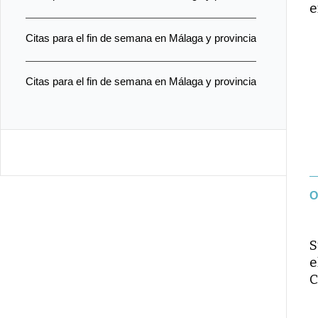
e
Citas para el fin de semana en Málaga y provincia
Citas para el fin de semana en Málaga y provincia
O
S
e
C