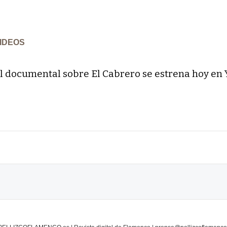
IDEOS
l documental sobre El Cabrero se estrena hoy en