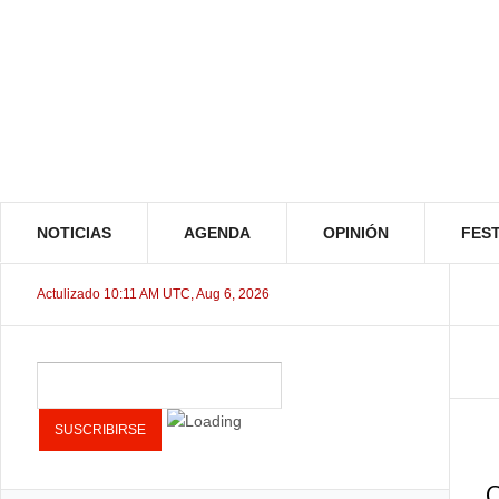
NOTICIAS
AGENDA
OPINIÓN
FEST
Actulizado 10:11 AM UTC, Aug 6, 2026
C