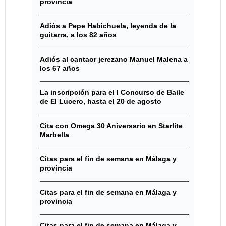
provincia
Adiós a Pepe Habichuela, leyenda de la
guitarra, a los 82 años
Adiós al cantaor jerezano Manuel Malena a
los 67 años
La inscripción para el I Concurso de Baile
de El Lucero, hasta el 20 de agosto
Cita con Omega 30 Aniversario en Starlite
Marbella
Citas para el fin de semana en Málaga y
provincia
Citas para el fin de semana en Málaga y
provincia
Citas para el fin de semana en Málaga y