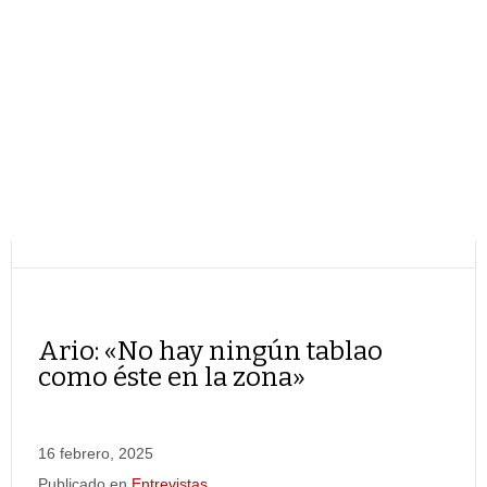
Ario: «No hay ningún tablao
como éste en la zona»
16 febrero, 2025
Publicado en
Entrevistas