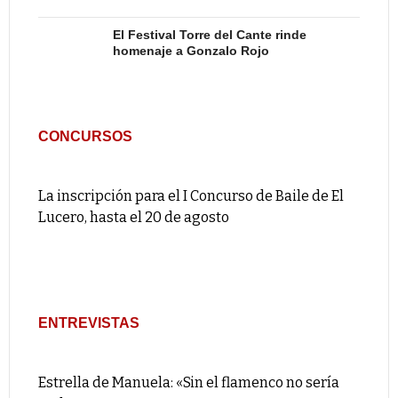
El Festival Torre del Cante rinde
homenaje a Gonzalo Rojo
CONCURSOS
La inscripción para el I Concurso de Baile de El
Lucero, hasta el 20 de agosto
ENTREVISTAS
Estrella de Manuela: «Sin el flamenco no sería