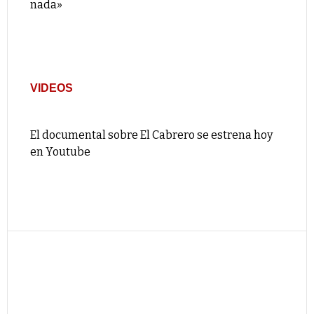
nada»
VIDEOS
El documental sobre El Cabrero se estrena hoy
en Youtube