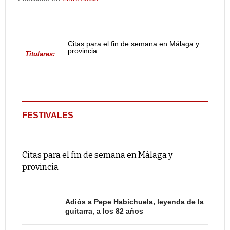
Citas para el fin de semana en Málaga y
provincia
Titulares:
FESTIVALES
Citas para el fin de semana en Málaga y
provincia
Adiós a Pepe Habichuela, leyenda de la
guitarra, a los 82 años