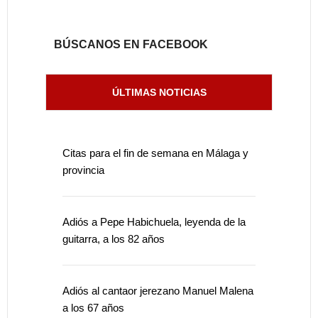
BÚSCANOS EN FACEBOOK
ÚLTIMAS NOTICIAS
Citas para el fin de semana en Málaga y
provincia
Adiós a Pepe Habichuela, leyenda de la
guitarra, a los 82 años
Adiós al cantaor jerezano Manuel Malena
a los 67 años