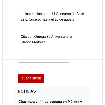
La inscripción para el I Concurso de Baile
de El Lucero, hasta el 20 de agosto
Cita con Omega 30 Aniversario en
Starlite Marbella
NOTICIAS
Citas para el fin de semana en Málaga y