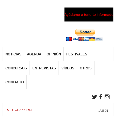
Ayúdame a tenerte informado
NOTICIAS
AGENDA
OPINIÓN
FESTIVALES
CONCURSOS
ENTREVISTAS
VÍDEOS
OTROS
CONTACTO
Actulizado 10:11 AM