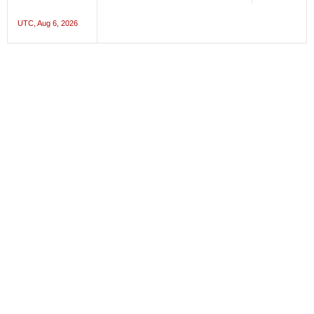
UTC, Aug 6, 2026