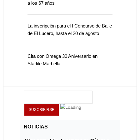
a los 67 años
La inscripción para el I Concurso de Baile
de El Lucero, hasta el 20 de agosto
Cita con Omega 30 Aniversario en
Starlite Marbella
NOTICIAS