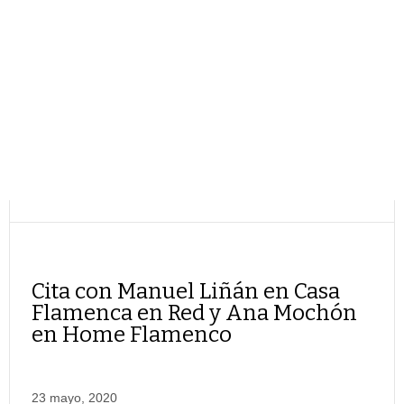
Cita con Manuel Liñán en Casa
Flamenca en Red y Ana Mochón
en Home Flamenco
23 mayo, 2020