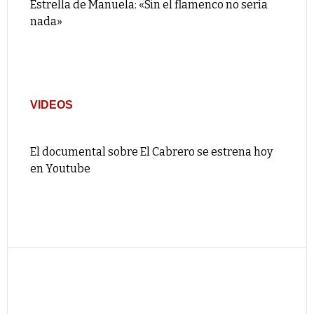
Estrella de Manuela: «Sin el flamenco no sería
nada»
VIDEOS
El documental sobre El Cabrero se estrena hoy
en Youtube