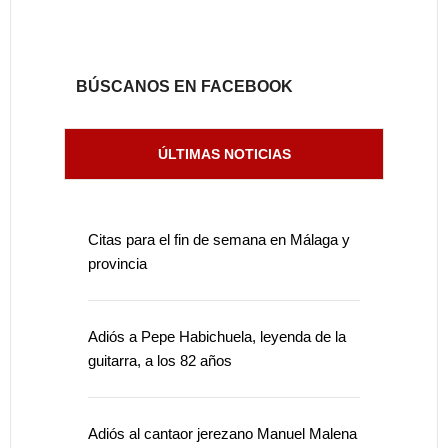
BÚSCANOS EN FACEBOOK
ÚLTIMAS NOTICIAS
Citas para el fin de semana en Málaga y
provincia
Adiós a Pepe Habichuela, leyenda de la
guitarra, a los 82 años
Adiós al cantaor jerezano Manuel Malena