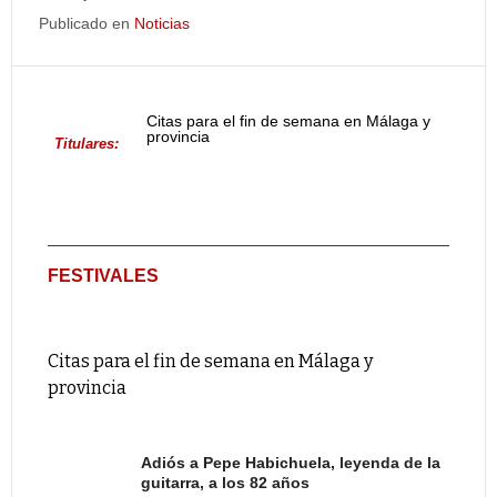
Publicado en
Noticias
Citas para el fin de semana en Málaga y
provincia
Titulares:
FESTIVALES
Citas para el fin de semana en Málaga y
provincia
Adiós a Pepe Habichuela, leyenda de la
guitarra, a los 82 años