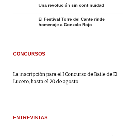
Una revolución sin continuidad
El Festival Torre del Cante rinde
homenaje a Gonzalo Rojo
CONCURSOS
La inscripción para el I Concurso de Baile de El
Lucero, hasta el 20 de agosto
ENTREVISTAS