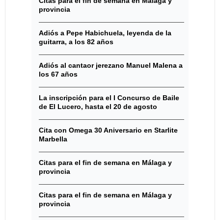
Citas para el fin de semana en Málaga y
provincia
Adiós a Pepe Habichuela, leyenda de la
guitarra, a los 82 años
Adiós al cantaor jerezano Manuel Malena a
los 67 años
La inscripción para el I Concurso de Baile
de El Lucero, hasta el 20 de agosto
Cita con Omega 30 Aniversario en Starlite
Marbella
Citas para el fin de semana en Málaga y
provincia
Citas para el fin de semana en Málaga y
provincia