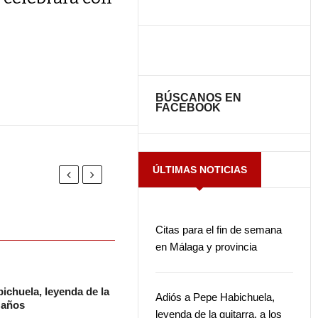
BÚSCANOS EN
FACEBOOK
ÚLTIMAS NOTICIAS
Citas para el fin de semana
en Málaga y provincia
ichuela, leyenda de la
Adiós a Pepe Habichuela,
2 años
leyenda de la guitarra, a los