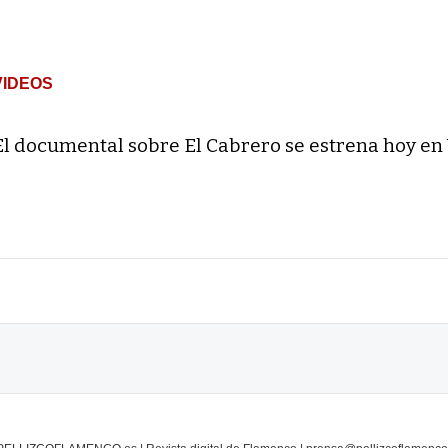
VIDEOS
El documental sobre El Cabrero se estrena hoy en