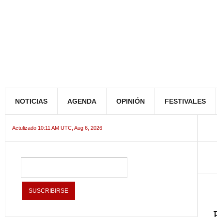
NOTICIAS
AGENDA
OPINIÓN
FESTIVALES
Actulizado 10:11 AM UTC, Aug 6, 2026