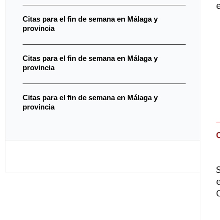
Citas para el fin de semana en Málaga y
provincia
Citas para el fin de semana en Málaga y
provincia
Citas para el fin de semana en Málaga y
provincia