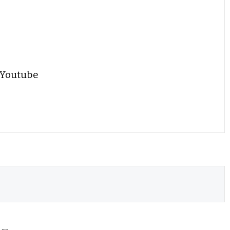
 Youtube