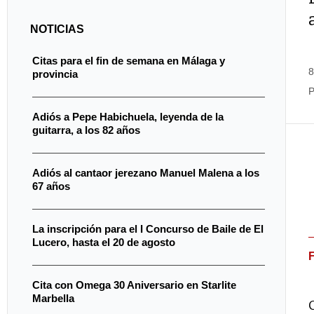
NOTICIAS
Citas para el fin de semana en Málaga y
8
provincia
P
Adiós a Pepe Habichuela, leyenda de la
guitarra, a los 82 años
Adiós al cantaor jerezano Manuel Malena a los
67 años
La inscripción para el I Concurso de Baile de El
Lucero, hasta el 20 de agosto
Cita con Omega 30 Aniversario en Starlite
Marbella