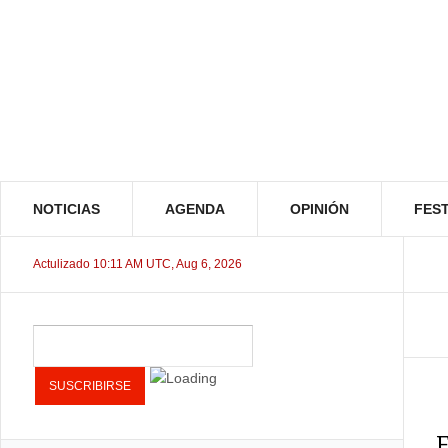
NOTICIAS
AGENDA
OPINIÓN
FEST
Actulizado 10:11 AM UTC, Aug 6, 2026
E