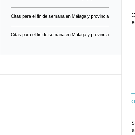
C
Citas para el fin de semana en Málaga y provincia
e
Citas para el fin de semana en Málaga y provincia
O
S
e