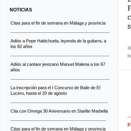
NOTICIAS
c
Citas para el fin de semana en Málaga y provincia
Adiós a Pepe Habichuela, leyenda de la guitarra, a
los 82 años
3
P
Adiós al cantaor jerezano Manuel Malena a los 67
años
La inscripción para el I Concurso de Baile de El
Lucero, hasta el 20 de agosto
Cita con Omega 30 Aniversario en Starlite Marbella
F
Citas para el fin de semana en Málaga y provincia