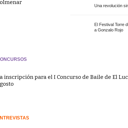
olmenar
Una revolución si
El Festival Torre 
a Gonzalo Rojo
ONCURSOS
a inscripción para el I Concurso de Baile de El Luc
gosto
NTREVISTAS