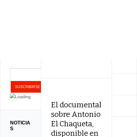
El documental
sobre Antonio
El Chaqueta,
NOTICIA
S
disponible en