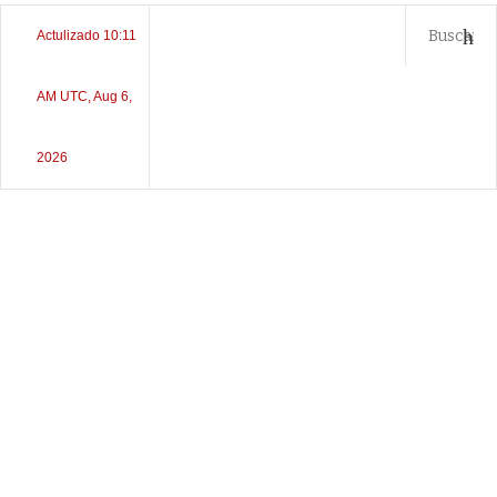
Actulizado 10:11
AM UTC, Aug 6,
2026