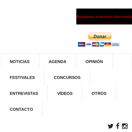
Ayúdame a tenerte informado
NOTICIAS
AGENDA
OPINIÓN
FESTIVALES
CONCURSOS
ENTREVISTAS
VÍDEOS
OTROS
CONTACTO