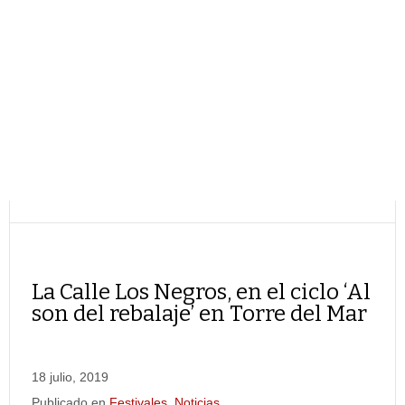
La Calle Los Negros, en el ciclo ‘Al
son del rebalaje’ en Torre del Mar
18 julio, 2019
Publicado en
Festivales
,
Noticias