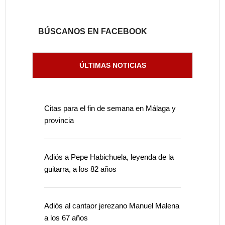
BÚSCANOS EN FACEBOOK
ÚLTIMAS NOTICIAS
Citas para el fin de semana en Málaga y
provincia
Adiós a Pepe Habichuela, leyenda de la
guitarra, a los 82 años
Adiós al cantaor jerezano Manuel Malena
a los 67 años