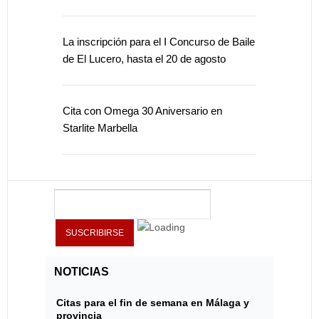
La inscripción para el I Concurso de Baile
de El Lucero, hasta el 20 de agosto
Cita con Omega 30 Aniversario en
Starlite Marbella
NOTICIAS
Citas para el fin de semana en Málaga y
provincia