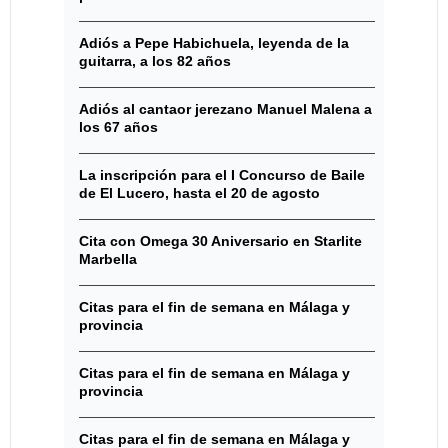
Adiós a Pepe Habichuela, leyenda de la
guitarra, a los 82 años
Adiós al cantaor jerezano Manuel Malena a
los 67 años
La inscripción para el I Concurso de Baile
de El Lucero, hasta el 20 de agosto
Cita con Omega 30 Aniversario en Starlite
Marbella
Citas para el fin de semana en Málaga y
provincia
Citas para el fin de semana en Málaga y
provincia
Citas para el fin de semana en Málaga y