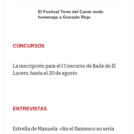
El Festival Torre del Cante rinde
homenaje a Gonzalo Rojo
CONCURSOS
La inscripción para el I Concurso de Baile de El
Lucero, hasta el 20 de agosto
ENTREVISTAS
Estrella de Manuela: «Sin el flamenco no sería