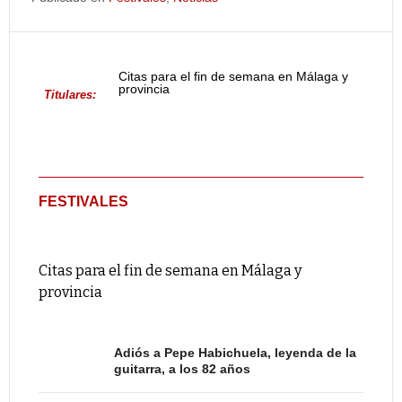
Citas para el fin de semana en Málaga y
provincia
Titulares:
FESTIVALES
Citas para el fin de semana en Málaga y
provincia
Adiós a Pepe Habichuela, leyenda de la
guitarra, a los 82 años