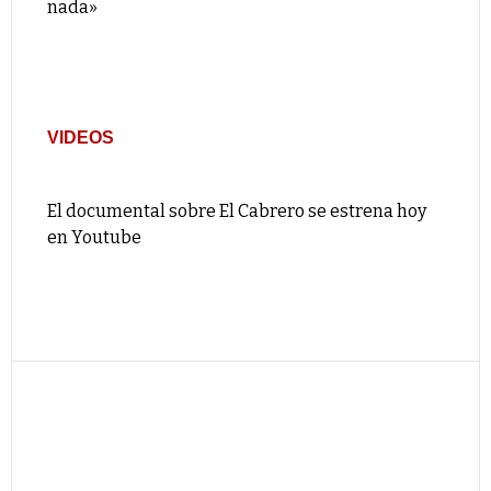
nada»
VIDEOS
El documental sobre El Cabrero se estrena hoy
en Youtube