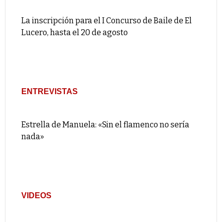
La inscripción para el I Concurso de Baile de El
Lucero, hasta el 20 de agosto
ENTREVISTAS
Estrella de Manuela: «Sin el flamenco no sería
nada»
VIDEOS