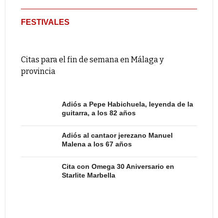
FESTIVALES
Citas para el fin de semana en Málaga y
provincia
Adiós a Pepe Habichuela, leyenda de la
guitarra, a los 82 años
Adiós al cantaor jerezano Manuel
Malena a los 67 años
Cita con Omega 30 Aniversario en
Starlite Marbella