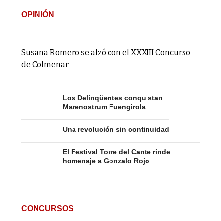
OPINIÓN
Susana Romero se alzó con el XXXIII Concurso
de Colmenar
Los Delinqüentes conquistan
Marenostrum Fuengirola
Una revolución sin continuidad
El Festival Torre del Cante rinde
homenaje a Gonzalo Rojo
CONCURSOS