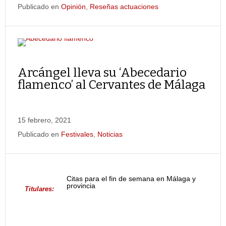
Publicado en
Opinión
,
Reseñas actuaciones
Arcángel lleva su ‘Abecedario
flamenco’ al Cervantes de Málaga
15 febrero, 2021
Publicado en
Festivales
,
Noticias
Citas para el fin de semana en Málaga y
provincia
Titulares: