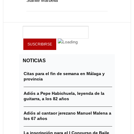
Starlite Marbella
NOTICIAS
Citas para el fin de semana en Málaga y
provincia
Adiós a Pepe Habichuela, leyenda de la
guitarra, a los 82 años
Adiós al cantaor jerezano Manuel Malena a
los 67 años
La inscripción para el I Concurso de Baile