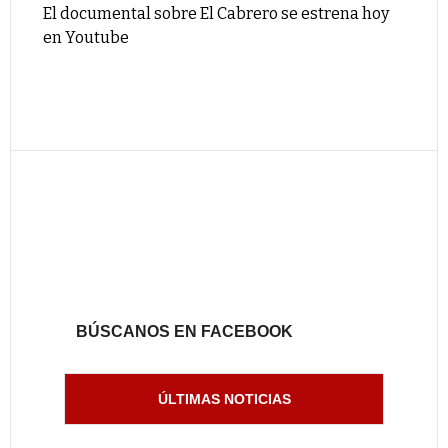
El documental sobre El Cabrero se estrena hoy
en Youtube
BÚSCANOS EN FACEBOOK
ÚLTIMAS NOTICIAS