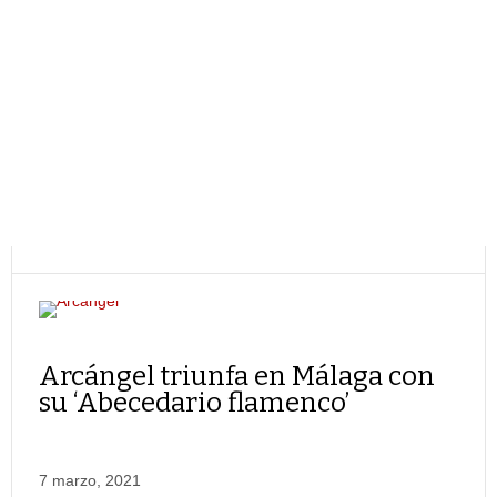
Arcángel triunfa en Málaga con
su ‘Abecedario flamenco’
7 marzo, 2021