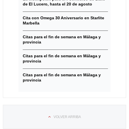
de El Lucero, hasta el 20 de agosto
Cita con Omega 30 Aniversario en Starlite
Marbella
Citas para el fin de semana en Málaga y
provincia
Citas para el fin de semana en Málaga y
provincia
Citas para el fin de semana en Málaga y
provincia
VOLVER ARRIBA