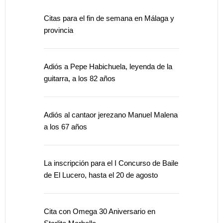
Citas para el fin de semana en Málaga y
provincia
Adiós a Pepe Habichuela, leyenda de la
guitarra, a los 82 años
Adiós al cantaor jerezano Manuel Malena
a los 67 años
La inscripción para el I Concurso de Baile
de El Lucero, hasta el 20 de agosto
Cita con Omega 30 Aniversario en