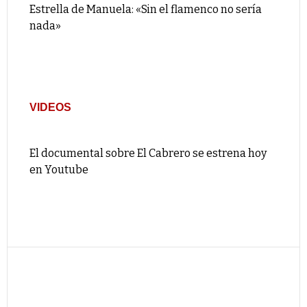
Estrella de Manuela: «Sin el flamenco no sería
nada»
VIDEOS
El documental sobre El Cabrero se estrena hoy
en Youtube