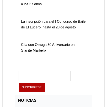
a los 67 años
La inscripción para el I Concurso de Baile
de El Lucero, hasta el 20 de agosto
Cita con Omega 30 Aniversario en
Starlite Marbella
NOTICIAS