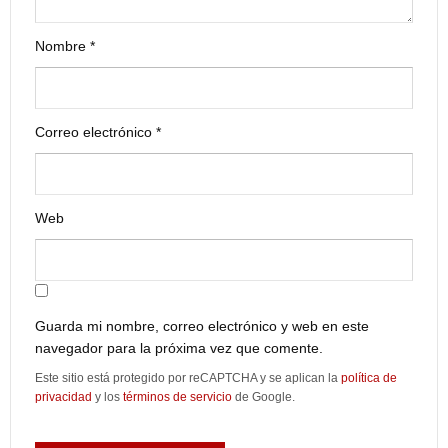
Nombre
*
Correo electrónico
*
Web
Guarda mi nombre, correo electrónico y web en este
navegador para la próxima vez que comente.
Este sitio está protegido por reCAPTCHA y se aplican la
política de
privacidad
y los
términos de servicio
de Google.