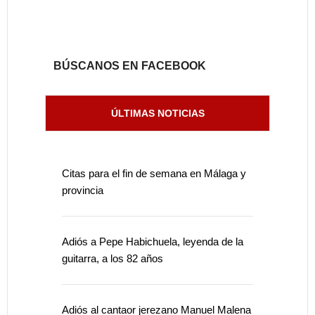
BÚSCANOS EN FACEBOOK
ÚLTIMAS NOTICIAS
Citas para el fin de semana en Málaga y
provincia
Adiós a Pepe Habichuela, leyenda de la
guitarra, a los 82 años
Adiós al cantaor jerezano Manuel Malena