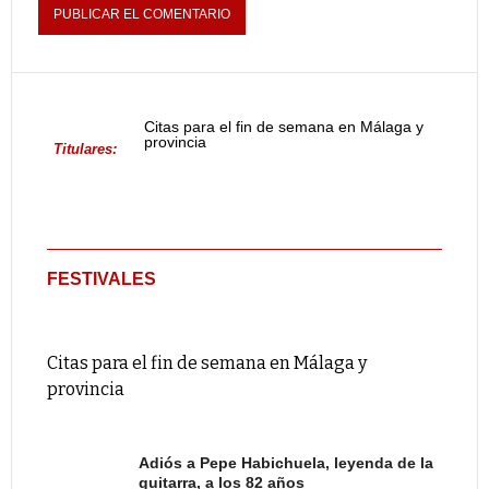
Citas para el fin de semana en Málaga y
provincia
Titulares:
FESTIVALES
Citas para el fin de semana en Málaga y
provincia
Adiós a Pepe Habichuela, leyenda de la
guitarra, a los 82 años