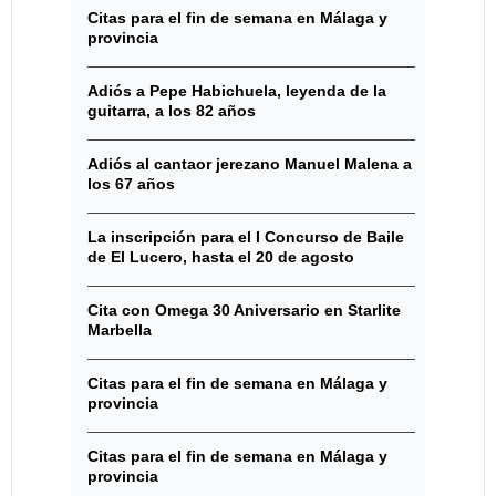
Citas para el fin de semana en Málaga y
provincia
Adiós a Pepe Habichuela, leyenda de la
guitarra, a los 82 años
Adiós al cantaor jerezano Manuel Malena a
los 67 años
La inscripción para el I Concurso de Baile
de El Lucero, hasta el 20 de agosto
Cita con Omega 30 Aniversario en Starlite
Marbella
Citas para el fin de semana en Málaga y
provincia
Citas para el fin de semana en Málaga y
provincia