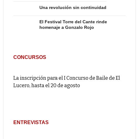
Una revolución sin continuidad
El Festival Torre del Cante rinde
homenaje a Gonzalo Rojo
CONCURSOS
La inscripción para el I Concurso de Baile de El
Lucero, hasta el 20 de agosto
ENTREVISTAS