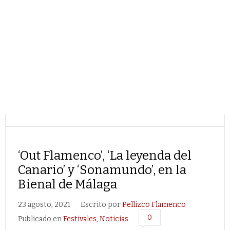
‘Out Flamenco’, ‘La leyenda del
Canario’ y ‘Sonamundo’, en la
Bienal de Málaga
23 agosto, 2021
Escrito por
Pellizco Flamenco
0
Publicado en
Festivales
,
Noticias