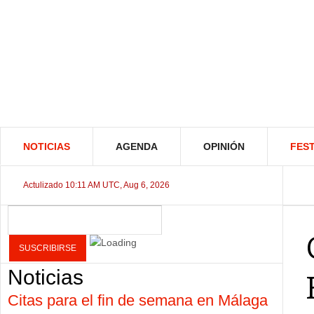
NOTICIAS
AGENDA
OPINIÓN
FEST
Actulizado 10:11 AM UTC, Aug 6, 2026
Noticias
Citas para el fin de semana en Málaga