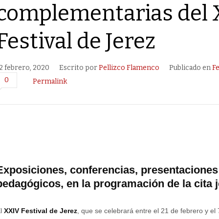
complementarias del
Festival de Jerez
2 febrero, 2020
Escrito por
Pellizco Flamenco
Publicado en
Fe
0
Permalink
Exposiciones, conferencias, presentaciones 
pedagógicos, en la programación de la cita 
El
XXIV Festival de Jerez
, que se celebrará entre el 21 de febrero y el