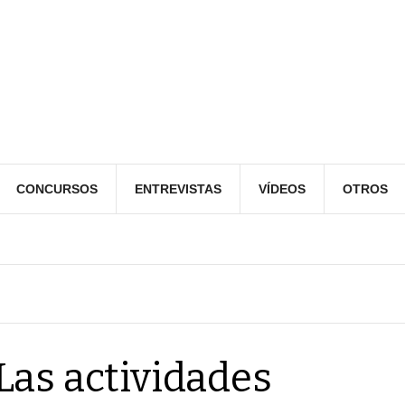
CONCURSOS
ENTREVISTAS
VÍDEOS
OTROS
Las actividades