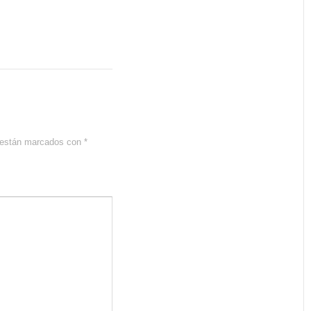
s están marcados con
*