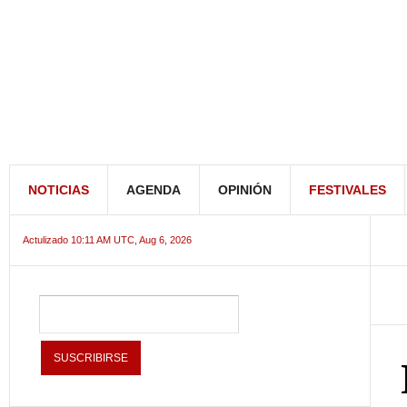
NOTICIAS
AGENDA
OPINIÓN
FESTIVALES
Actulizado 10:11 AM UTC, Aug 6, 2026