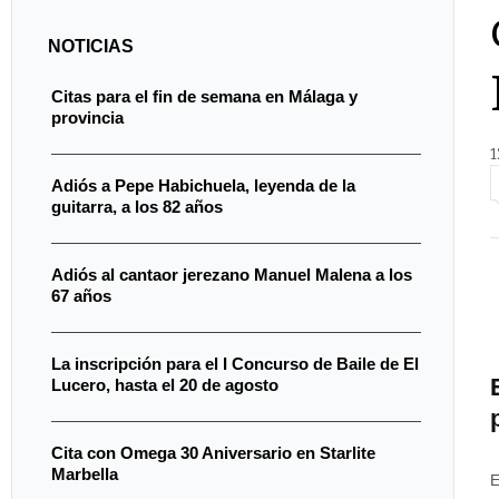
NOTICIAS
Citas para el fin de semana en Málaga y
provincia
1
Adiós a Pepe Habichuela, leyenda de la
guitarra, a los 82 años
Adiós al cantaor jerezano Manuel Malena a los
67 años
La inscripción para el I Concurso de Baile de El
Lucero, hasta el 20 de agosto
Cita con Omega 30 Aniversario en Starlite
Marbella