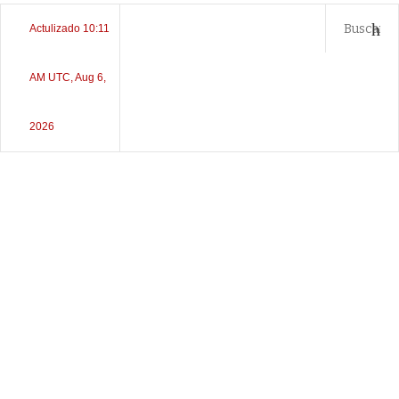
Actulizado 10:11
AM UTC, Aug 6,
2026