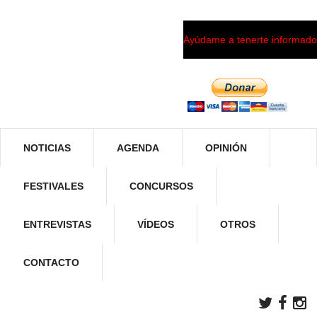
Ayúdame a tenerte informado
NOTICIAS
AGENDA
OPINIÓN
FESTIVALES
CONCURSOS
ENTREVISTAS
VÍDEOS
OTROS
CONTACTO