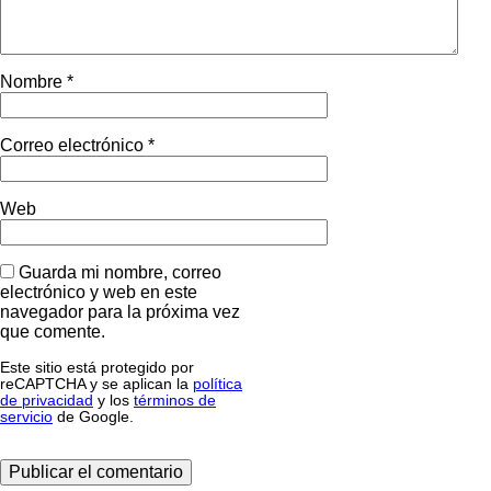
Nombre
*
Correo electrónico
*
Web
Guarda mi nombre, correo
electrónico y web en este
navegador para la próxima vez
que comente.
Este sitio está protegido por
reCAPTCHA y se aplican la
política
de privacidad
y los
términos de
servicio
de Google.