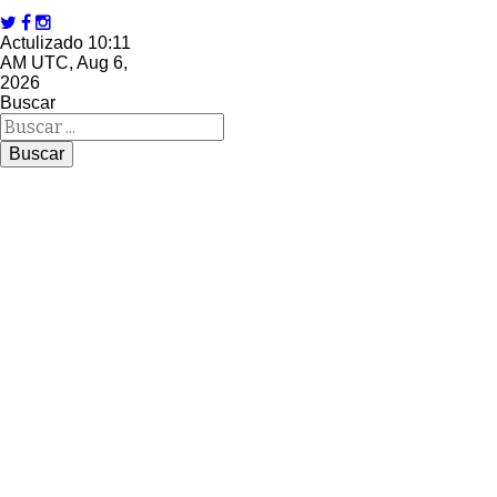
Actulizado 10:11
AM UTC, Aug 6,
2026
Buscar