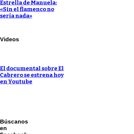
Estrella de Manuela:
«Sin el flamenco no
sería nada»
Videos
El documental sobre El
Cabrero se estrena hoy
en Youtube
Búscanos
en