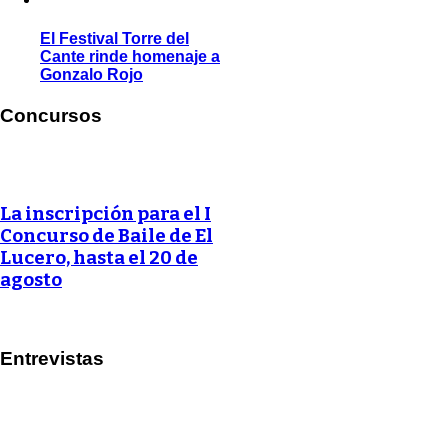
El Festival Torre del
Cante rinde homenaje a
Gonzalo Rojo
Concursos
La inscripción para el I
Concurso de Baile de El
Lucero, hasta el 20 de
agosto
Entrevistas