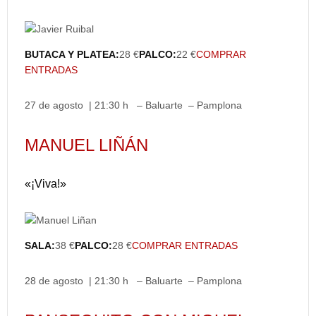
BUTACA Y PLATEA:
28 €
PALCO:
22 €
COMPRAR
ENTRADAS
27 de agosto | 21:30 h – Baluarte – Pamplona
MANUEL LIÑÁN
«¡Viva!»
SALA:
38 €
PALCO:
28 €
COMPRAR ENTRADAS
28 de agosto | 21:30 h – Baluarte – Pamplona