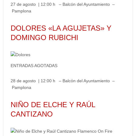
27 de agosto | 12:00 h – Balcón del Ayuntamiento –
Pamplona
DOLORES «LA AGUJETAS» Y
DOMINGO RUBICHI
ENTRADAS AGOTADAS
28 de agosto | 12:00 h – Balcón del Ayuntamiento –
Pamplona
NIÑO DE ELCHE Y RAÚL
CANTIZANO