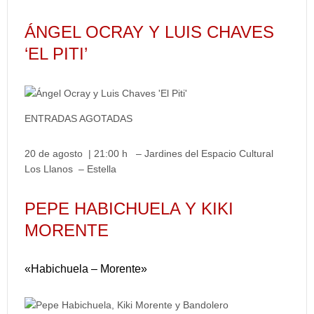
ÁNGEL OCRAY Y LUIS CHAVES
‘EL PITI’
ENTRADAS AGOTADAS
20 de agosto | 21:00 h – Jardines del Espacio Cultural
Los Llanos – Estella
PEPE HABICHUELA Y KIKI
MORENTE
«Habichuela – Morente»