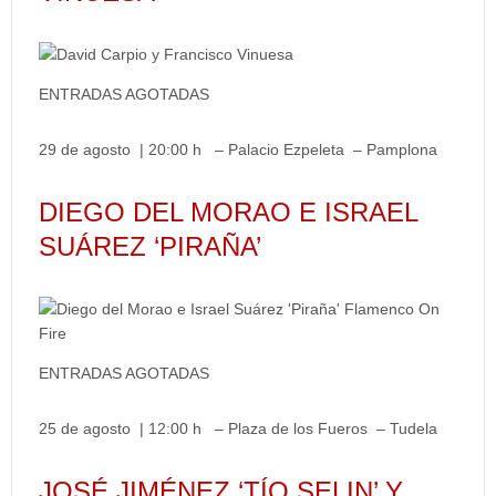
ENTRADAS AGOTADAS
29 de agosto | 20:00 h – Palacio Ezpeleta – Pamplona
DIEGO DEL MORAO E ISRAEL
SUÁREZ ‘PIRAÑA’
ENTRADAS AGOTADAS
25 de agosto | 12:00 h – Plaza de los Fueros – Tudela
JOSÉ JIMÉNEZ ‘TÍO SELIN’ Y