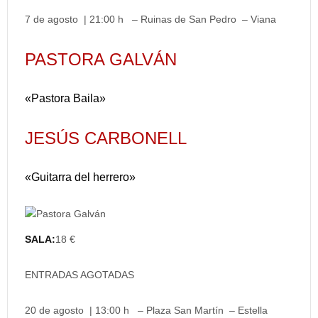
7 de agosto | 21:00 h – Ruinas de San Pedro – Viana
PASTORA GALVÁN
«Pastora Baila»
JESÚS CARBONELL
«Guitarra del herrero»
SALA:
18 €
ENTRADAS AGOTADAS
20 de agosto | 13:00 h – Plaza San Martín – Estella