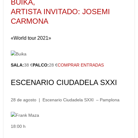
BUIKA,
ARTISTA INVITADO: JOSEMI
CARMONA
«World tour 2021»
SALA:
38 €
PALCO:
28 €
COMPRAR ENTRADAS
ESCENARIO CIUDADELA SXXI
28 de agosto | Escenario Ciudadela SXXI – Pamplona
18:00 h