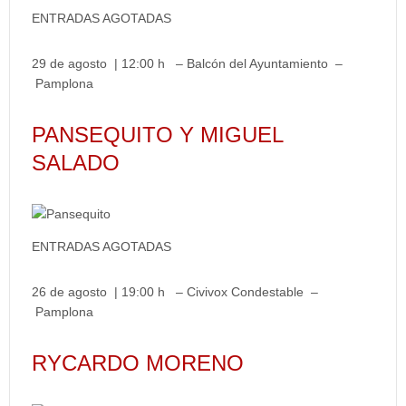
ENTRADAS AGOTADAS
29 de agosto | 12:00 h – Balcón del Ayuntamiento –
Pamplona
PANSEQUITO Y MIGUEL
SALADO
ENTRADAS AGOTADAS
26 de agosto | 19:00 h – Civivox Condestable –
Pamplona
RYCARDO MORENO