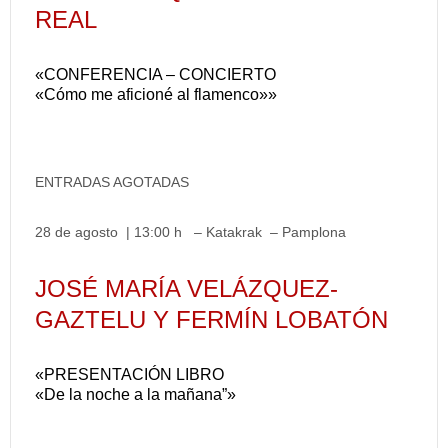
REAL
«CONFERENCIA – CONCIERTO
«Cómo me aficioné al flamenco»»
ENTRADAS AGOTADAS
28 de agosto | 13:00 h – Katakrak – Pamplona
JOSÉ MARÍA VELÁZQUEZ-
GAZTELU Y FERMÍN LOBATÓN
«PRESENTACIÓN LIBRO
«De la noche a la mañana”»