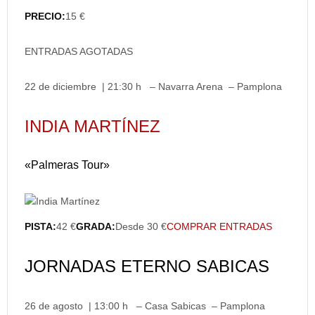
PRECIO:
15 €
ENTRADAS AGOTADAS
22 de diciembre | 21:30 h – Navarra Arena – Pamplona
INDIA MARTÍNEZ
«Palmeras Tour»
PISTA:
42 €
GRADA:
Desde 30 €
COMPRAR ENTRADAS
JORNADAS ETERNO SABICAS
26 de agosto | 13:00 h – Casa Sabicas – Pamplona