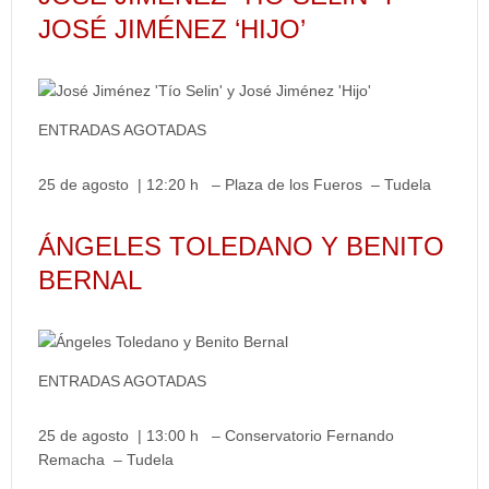
JOSÉ JIMÉNEZ ‘HIJO’
ENTRADAS AGOTADAS
25 de agosto | 12:20 h – Plaza de los Fueros – Tudela
ÁNGELES TOLEDANO Y BENITO
BERNAL
ENTRADAS AGOTADAS
25 de agosto | 13:00 h – Conservatorio Fernando
Remacha – Tudela