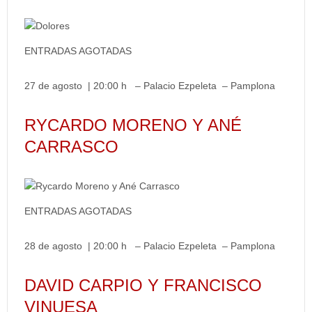
ENTRADAS AGOTADAS
27 de agosto | 20:00 h – Palacio Ezpeleta – Pamplona
RYCARDO MORENO Y ANÉ
CARRASCO
ENTRADAS AGOTADAS
28 de agosto | 20:00 h – Palacio Ezpeleta – Pamplona
DAVID CARPIO Y FRANCISCO
VINUESA