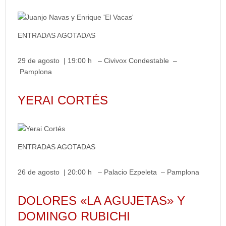
ENTRADAS AGOTADAS
29 de agosto | 19:00 h – Civivox Condestable –
Pamplona
YERAI CORTÉS
ENTRADAS AGOTADAS
26 de agosto | 20:00 h – Palacio Ezpeleta – Pamplona
DOLORES «LA AGUJETAS» Y
DOMINGO RUBICHI