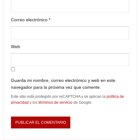
Correo electrónico
*
Web
Guarda mi nombre, correo electrónico y web en este
navegador para la próxima vez que comente.
Este sitio está protegido por reCAPTCHA y se aplican la
política de
privacidad
y los
términos de servicio
de Google.