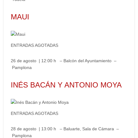
MAUI
ENTRADAS AGOTADAS
26 de agosto | 12:00 h – Balcón del Ayuntamiento –
Pamplona
INÉS BACÁN Y ANTONIO MOYA
ENTRADAS AGOTADAS
28 de agosto | 13:00 h – Baluarte, Sala de Cámara –
Pamplona