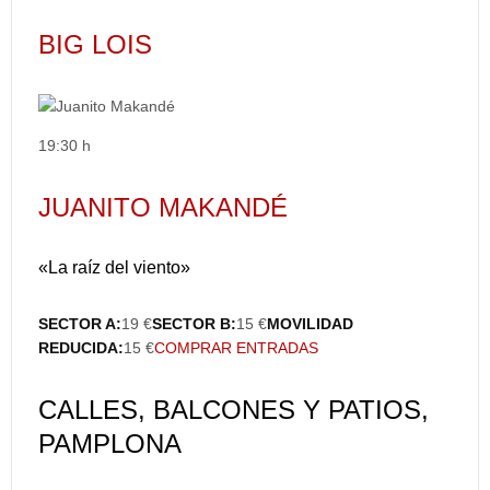
BIG LOIS
19:30 h
JUANITO MAKANDÉ
«La raíz del viento»
SECTOR A:
19 €
SECTOR B:
15 €
MOVILIDAD
REDUCIDA:
15 €
COMPRAR ENTRADAS
CALLES, BALCONES Y PATIOS,
PAMPLONA