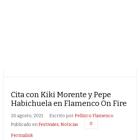
Cita con Kiki Morente y Pepe
Habichuela en Flamenco On Fire
20 agosto, 2021
Escrito por
Pellizco Flamenco
0
Publicado en
Festivales
,
Noticias
Permalink