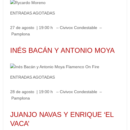
ENTRADAS AGOTADAS
27 de agosto | 19:00 h – Civivox Condestable –
Pamplona
INÉS BACÁN Y ANTONIO MOYA
ENTRADAS AGOTADAS
28 de agosto | 19:00 h – Civivox Condestable –
Pamplona
JUANJO NAVAS Y ENRIQUE ‘EL
VACA’