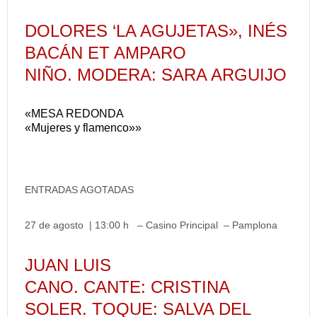
DOLORES ‘LA AGUJETAS», INÉS
BACÁN ET AMPARO
NIÑO. MODERA: SARA ARGUIJO
«MESA REDONDA
«Mujeres y flamenco»»
ENTRADAS AGOTADAS
27 de agosto | 13:00 h – Casino Principal – Pamplona
JUAN LUIS
CANO. CANTE: CRISTINA
SOLER. TOQUE: SALVA DEL