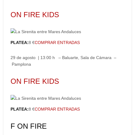
ON FIRE KIDS
PLATEA:
8 €
COMPRAR ENTRADAS
29 de agosto | 13:00 h – Baluarte, Sala de Cámara –
Pamplona
ON FIRE KIDS
PLATEA:
8 €
COMPRAR ENTRADAS
F ON FIRE