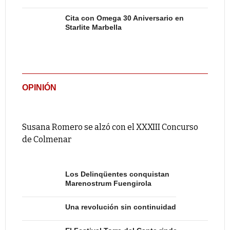
Cita con Omega 30 Aniversario en
Starlite Marbella
OPINIÓN
Susana Romero se alzó con el XXXIII Concurso
de Colmenar
Los Delinqüentes conquistan
Marenostrum Fuengirola
Una revolución sin continuidad