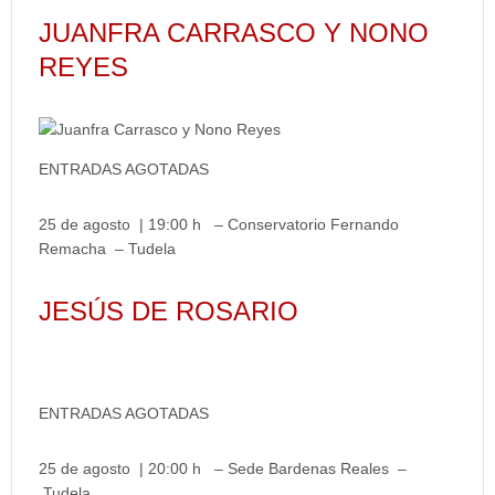
JUANFRA CARRASCO Y NONO
REYES
ENTRADAS AGOTADAS
25 de agosto | 19:00 h – Conservatorio Fernando
Remacha – Tudela
JESÚS DE ROSARIO
ENTRADAS AGOTADAS
25 de agosto | 20:00 h – Sede Bardenas Reales –
Tudela