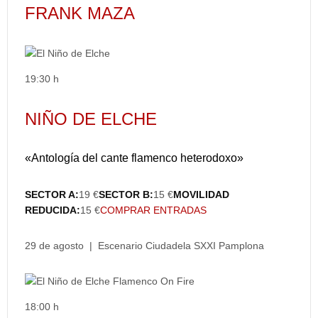
FRANK MAZA
19:30 h
NIÑO DE ELCHE
«Antología del cante flamenco heterodoxo»
SECTOR A:
19 €
SECTOR B:
15 €
MOVILIDAD
REDUCIDA:
15 €
COMPRAR ENTRADAS
29 de agosto | Escenario Ciudadela SXXI Pamplona
18:00 h