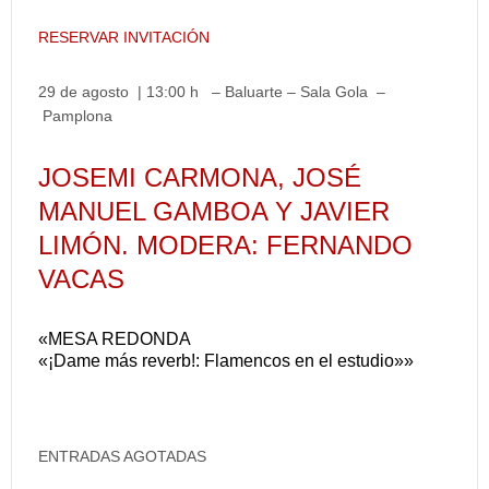
RESERVAR INVITACIÓN
29 de agosto | 13:00 h – Baluarte – Sala Gola –
Pamplona
JOSEMI CARMONA, JOSÉ
MANUEL GAMBOA Y JAVIER
LIMÓN. MODERA: FERNANDO
VACAS
«MESA REDONDA
«¡Dame más reverb!: Flamencos en el estudio»»
ENTRADAS AGOTADAS