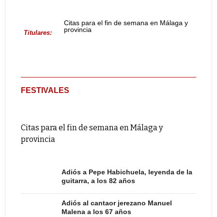
Citas para el fin de semana en Málaga y
provincia
Titulares:
FESTIVALES
Citas para el fin de semana en Málaga y
provincia
Adiós a Pepe Habichuela, leyenda de la
guitarra, a los 82 años
Adiós al cantaor jerezano Manuel
Malena a los 67 años