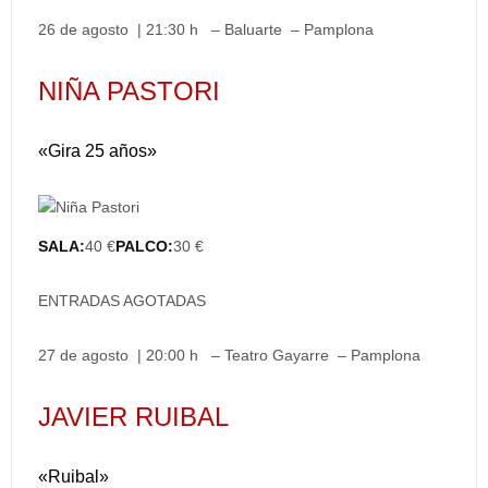
26 de agosto | 21:30 h – Baluarte – Pamplona
NIÑA PASTORI
«Gira 25 años»
SALA:
40 €
PALCO:
30 €
ENTRADAS AGOTADAS
27 de agosto | 20:00 h – Teatro Gayarre – Pamplona
JAVIER RUIBAL
«Ruibal»