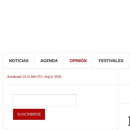
NOTICIAS
AGENDA
OPINIÓN
FESTIVALES
Actulizado 10:11 AM UTC, Aug 6, 2026