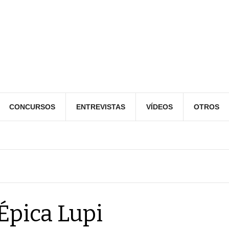
CONCURSOS
ENTREVISTAS
VÍDEOS
OTROS
Épica Lupi