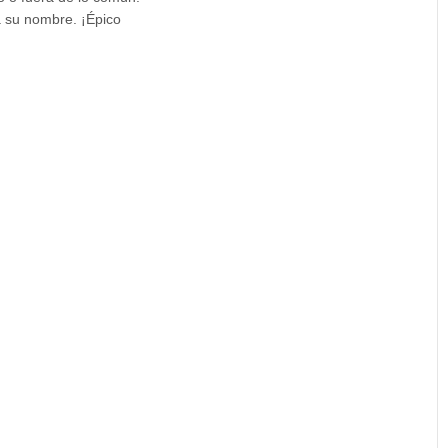
a su nombre. ¡Épico