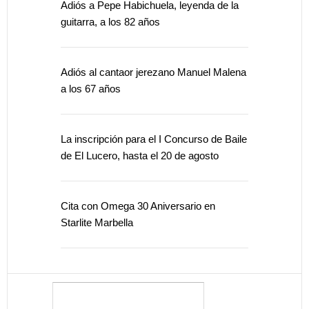
Adiós a Pepe Habichuela, leyenda de la
guitarra, a los 82 años
Adiós al cantaor jerezano Manuel Malena
a los 67 años
La inscripción para el I Concurso de Baile
de El Lucero, hasta el 20 de agosto
Cita con Omega 30 Aniversario en
Starlite Marbella