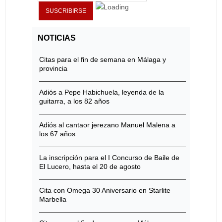
NOTICIAS
Citas para el fin de semana en Málaga y
provincia
Adiós a Pepe Habichuela, leyenda de la
guitarra, a los 82 años
Adiós al cantaor jerezano Manuel Malena a
los 67 años
La inscripción para el I Concurso de Baile de
El Lucero, hasta el 20 de agosto
Cita con Omega 30 Aniversario en Starlite
Marbella