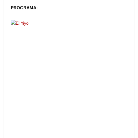
PROGRAMA: