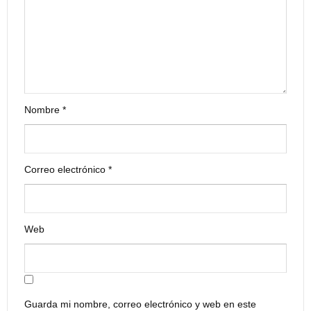
Nombre
*
Correo electrónico
*
Web
Guarda mi nombre, correo electrónico y web en este