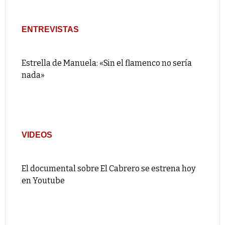
ENTREVISTAS
Estrella de Manuela: «Sin el flamenco no sería
nada»
VIDEOS
El documental sobre El Cabrero se estrena hoy
en Youtube