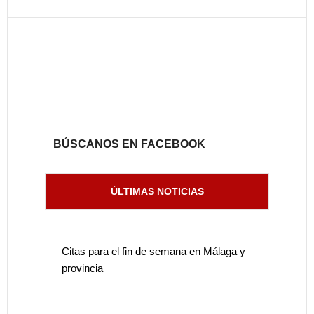
BÚSCANOS EN FACEBOOK
ÚLTIMAS NOTICIAS
Citas para el fin de semana en Málaga y
provincia