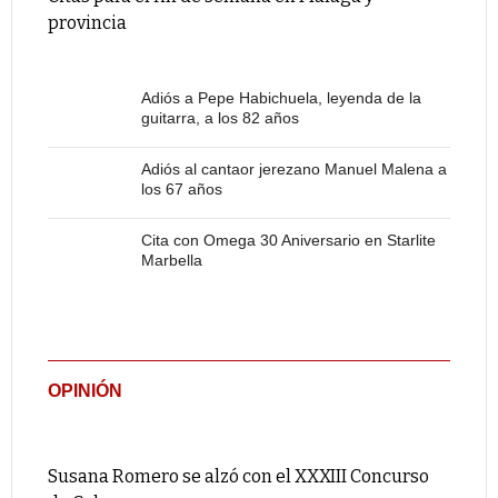
provincia
Adiós a Pepe Habichuela, leyenda de la
guitarra, a los 82 años
Adiós al cantaor jerezano Manuel Malena a
los 67 años
Cita con Omega 30 Aniversario en Starlite
Marbella
OPINIÓN
Susana Romero se alzó con el XXXIII Concurso