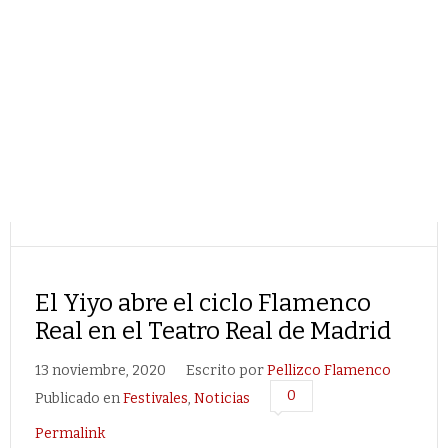
El Yiyo abre el ciclo Flamenco
Real en el Teatro Real de Madrid
13 noviembre, 2020
Escrito por
Pellizco Flamenco
0
Publicado en
Festivales
,
Noticias
Permalink