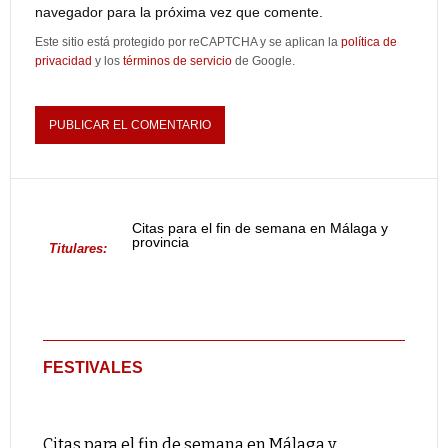
navegador para la próxima vez que comente.
Este sitio está protegido por reCAPTCHA y se aplican la
política de
privacidad
y los
términos de servicio
de Google.
Citas para el fin de semana en Málaga y
provincia
Titulares:
FESTIVALES
Citas para el fin de semana en Málaga y