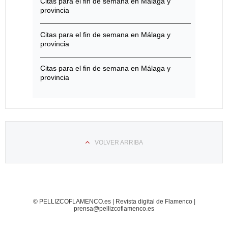
Citas para el fin de semana en Málaga y
provincia
Citas para el fin de semana en Málaga y
provincia
Citas para el fin de semana en Málaga y
provincia
VOLVER ARRIBA
© PELLIZCOFLAMENCO.es | Revista digital de Flamenco |
prensa@pellizcoflamenco.es