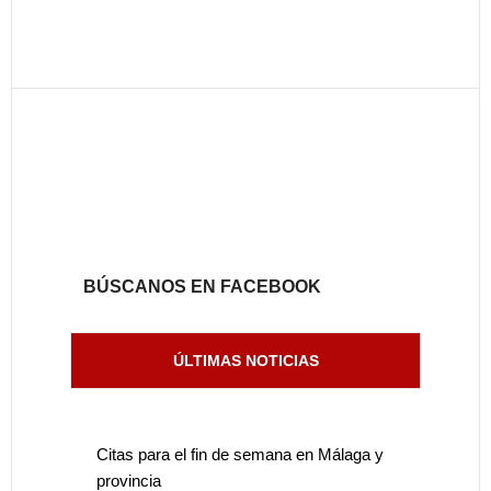
BÚSCANOS EN FACEBOOK
ÚLTIMAS NOTICIAS
Citas para el fin de semana en Málaga y
provincia