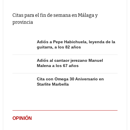
Citas para el fin de semana en Málaga y
provincia
Adiós a Pepe Habichuela, leyenda de la
guitarra, a los 82 años
Adiós al cantaor jerezano Manuel
Malena a los 67 años
Cita con Omega 30 Aniversario en
Starlite Marbella
OPINIÓN