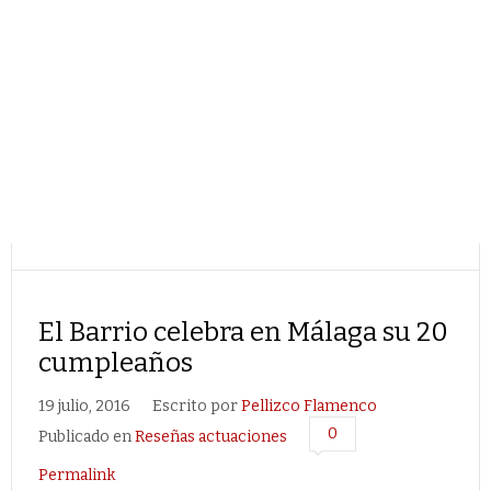
El Barrio celebra en Málaga su 20
cumpleaños
19 julio, 2016
Escrito por
Pellizco Flamenco
0
Publicado en
Reseñas actuaciones
Permalink