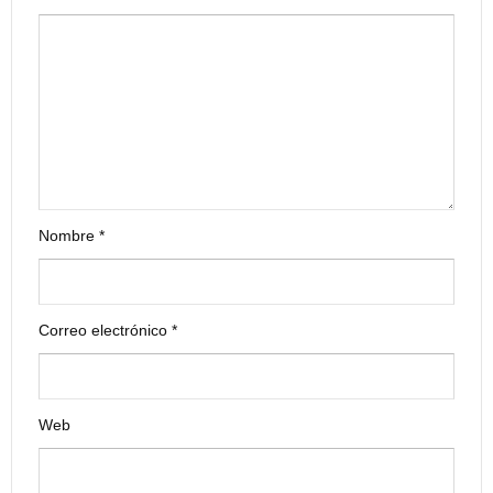
Nombre
*
Correo electrónico
*
Web