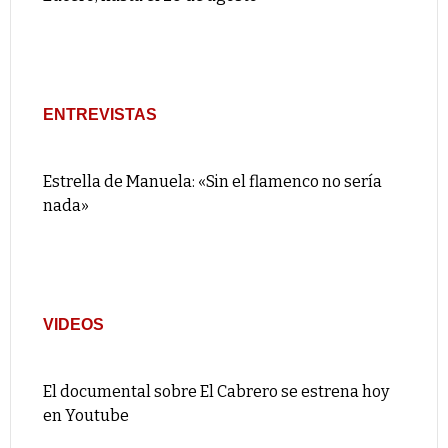
ENTREVISTAS
Estrella de Manuela: «Sin el flamenco no sería
nada»
VIDEOS
El documental sobre El Cabrero se estrena hoy
en Youtube