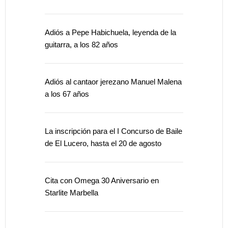
Adiós a Pepe Habichuela, leyenda de la
guitarra, a los 82 años
Adiós al cantaor jerezano Manuel Malena
a los 67 años
La inscripción para el I Concurso de Baile
de El Lucero, hasta el 20 de agosto
Cita con Omega 30 Aniversario en
Starlite Marbella