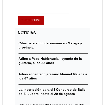
NOTICIAS
Citas para el fin de semana en Málaga y
provincia
Adiós a Pepe Habichuela, leyenda de la
guitarra, a los 82 años
Adiós al cantaor jerezano Manuel Malena a
los 67 años
La inscripción para el I Concurso de Baile
de El Lucero, hasta el 20 de agosto