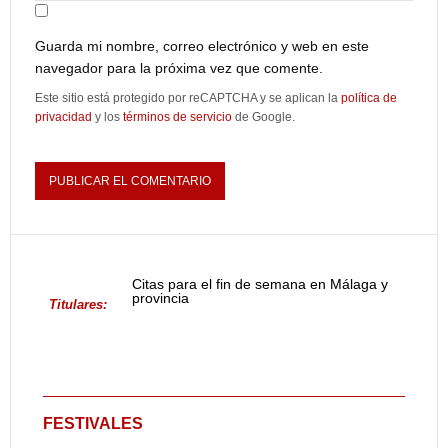
Guarda mi nombre, correo electrónico y web en este
navegador para la próxima vez que comente.
Este sitio está protegido por reCAPTCHA y se aplican la
política de
privacidad
y los
términos de servicio
de Google.
Citas para el fin de semana en Málaga y
provincia
Titulares:
FESTIVALES