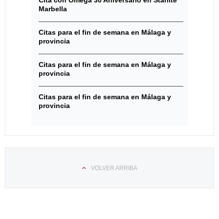
Cita con Omega 30 Aniversario en Starlite
Marbella
Citas para el fin de semana en Málaga y
provincia
Citas para el fin de semana en Málaga y
provincia
Citas para el fin de semana en Málaga y
provincia
VOLVER ARRIBA