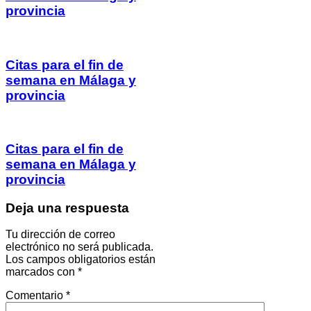
provincia
Citas para el fin de
semana en Málaga y
provincia
Citas para el fin de
semana en Málaga y
provincia
Deja una respuesta
Tu dirección de correo
electrónico no será publicada.
Los campos obligatorios están
marcados con
*
Comentario
*