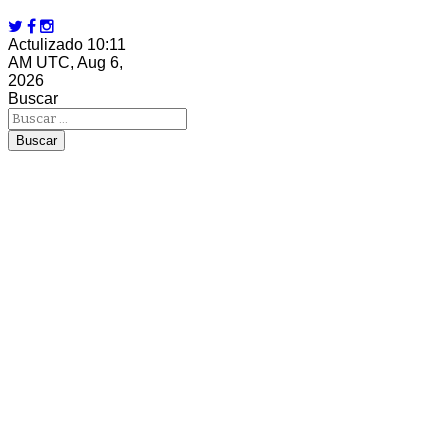
Actulizado 10:11
AM UTC, Aug 6,
2026
Buscar