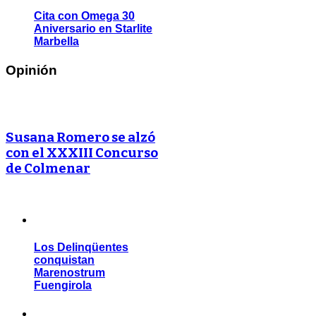
Cita con Omega 30
Aniversario en Starlite
Marbella
Opinión
Susana Romero se alzó
con el XXXIII Concurso
de Colmenar
Los Delinqüentes
conquistan
Marenostrum
Fuengirola