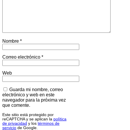
Nombre
*
Correo electrónico
*
Web
Guarda mi nombre, correo
electrónico y web en este
navegador para la próxima vez
que comente.
Este sitio está protegido por
reCAPTCHA y se aplican la
política
de privacidad
y los
términos de
servicio
de Google.