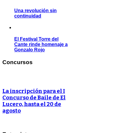
Una revolución sin
continuidad
El Festival Torre del
Cante rinde homenaje a
Gonzalo Rojo
Concursos
La inscripción para el I
Concurso de Baile de El
Lucero, hasta el 20 de
agosto