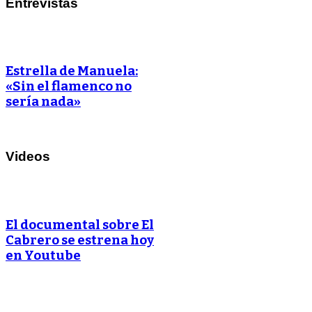
Entrevistas
Estrella de Manuela:
«Sin el flamenco no
sería nada»
Videos
El documental sobre El
Cabrero se estrena hoy
en Youtube