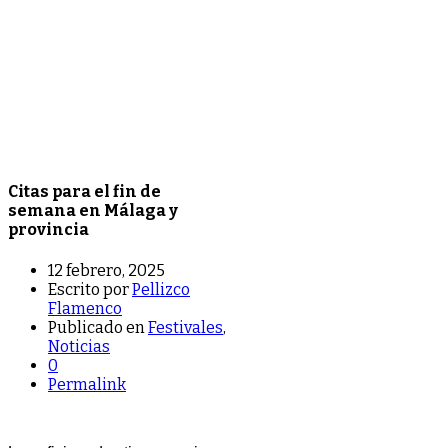
Citas para el fin de
semana en Málaga y
provincia
12 febrero, 2025
Escrito por
Pellizco
Flamenco
Publicado en
Festivales
,
Noticias
0
Permalink