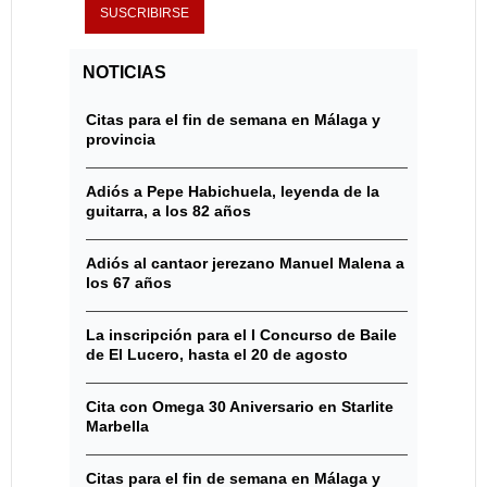
NOTICIAS
Citas para el fin de semana en Málaga y
provincia
Adiós a Pepe Habichuela, leyenda de la
guitarra, a los 82 años
Adiós al cantaor jerezano Manuel Malena a
los 67 años
La inscripción para el I Concurso de Baile
de El Lucero, hasta el 20 de agosto
Cita con Omega 30 Aniversario en Starlite
Marbella
Citas para el fin de semana en Málaga y