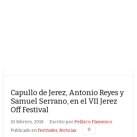
Capullo de Jerez, Antonio Reyes y
Samuel Serrano, en el VII Jerez
Off Festival
10 febrero, 2018
Escrito por
Pellizco Flamenco
0
Publicado en
Festivales
,
Noticias