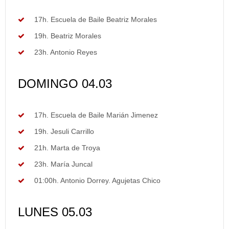
17h. Escuela de Baile Beatriz Morales
19h. Beatriz Morales
23h. Antonio Reyes
DOMINGO 04.03
17h. Escuela de Baile Marián Jimenez
19h. Jesuli Carrillo
21h. Marta de Troya
23h. María Juncal
01:00h. Antonio Dorrey. Agujetas Chico
LUNES 05.03