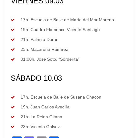
VIERNES 09.03
17h. Escuela de Baile de María del Mar Moreno
19h. Cuadro Flamenco Vicente Santiago
21h. Palmira Duran
23h. Macarena Ramírez
01:00h. José Soto. “Sorderita”
SÁBADO 10.03
17h. Escuela de Baile de Susana Chacon
19h. Juan Carlos Avecilla
21h. La Reina Gitana
23h. Vicenta Galvez