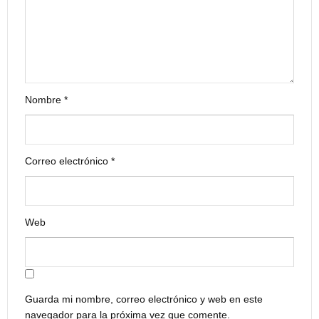
Nombre
*
Correo electrónico
*
Web
Guarda mi nombre, correo electrónico y web en este
navegador para la próxima vez que comente.