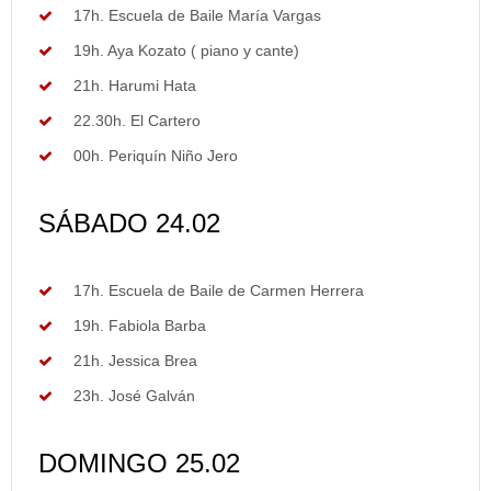
17h. Escuela de Baile María Vargas
19h. Aya Kozato ( piano y cante)
21h. Harumi Hata
22.30h. El Cartero
00h. Periquín Niño Jero
SÁBADO 24.02
17h. Escuela de Baile de Carmen Herrera
19h. Fabiola Barba
21h. Jessica Brea
23h. José Galván
DOMINGO 25.02