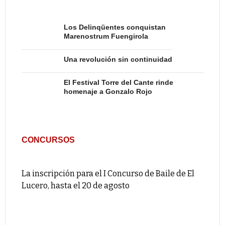
Los Delinqüentes conquistan
Marenostrum Fuengirola
Una revolución sin continuidad
El Festival Torre del Cante rinde
homenaje a Gonzalo Rojo
CONCURSOS
La inscripción para el I Concurso de Baile de El
Lucero, hasta el 20 de agosto