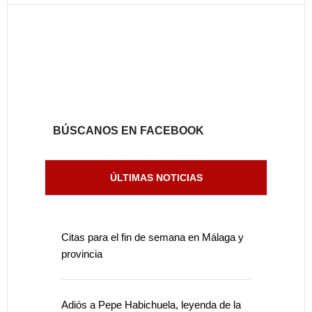
BÚSCANOS EN FACEBOOK
ÚLTIMAS NOTICIAS
Citas para el fin de semana en Málaga y
provincia
Adiós a Pepe Habichuela, leyenda de la