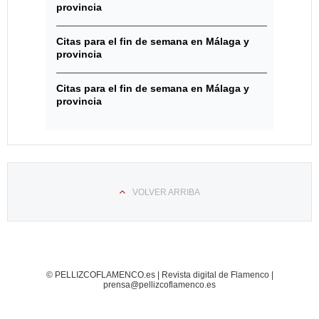
provincia
Citas para el fin de semana en Málaga y
provincia
Citas para el fin de semana en Málaga y
provincia
VOLVER ARRIBA
© PELLIZCOFLAMENCO.es | Revista digital de Flamenco |
prensa@pellizcoflamenco.es