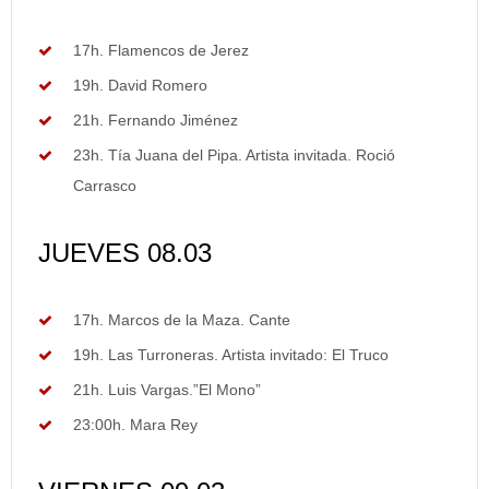
17h. Flamencos de Jerez
19h. David Romero
21h. Fernando Jiménez
23h. Tía Juana del Pipa. Artista invitada. Roció
Carrasco
JUEVES 08.03
17h. Marcos de la Maza. Cante
19h. Las Turroneras. Artista invitado: El Truco
21h. Luis Vargas.”El Mono”
23:00h. Mara Rey