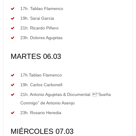
17h. Tablao Flamenco
19h. Sarai Garcia
21h. Ricardo Piñero
23h. Dolores Agujetas
MARTES 06.03
17h.Tablao Flamenco
19h. Carlos Carbonell
21h. Antonio Agujetas.& Documental. “Sueña
Conmigo” de Antonio Asenjo
23h. Rosario Heredia
MIÉRCOLES 07.03