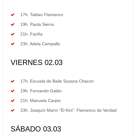
17h. Tablao Flamenco
19h. Paula Sierra
21h. Fariña
23h. Adela Campallo
VIERNES 02.03
17h. Escuela de Baile Susana Chacon
19h. Fernando Galán
21h. Manuela Carpio
23h. Joaquín Marín “El Kini”. Flamenco de Verdad
SÁBADO 03.03