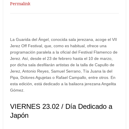
Permalink
La Guarida del Ángel, conocida sala jerezana, acoge el VII
Jerez Off Festival, que, como es habitual, ofrece una
programación paralela a la oficial del Festival Flamenco de
Jerez. Así, desde el 23 de febrero hasta el 10 de marzo,
por dicha sala desfilarán artistas de la talla de Capullo de
Jerez, Antonio Reyes, Samuel Serrano, Tía Juana la del
Pipa, Dolores Agujetas o Rafael Campallo, entre otros. En
esta edición, está dedicado a la bailaora jerezana Angelita
Gómez.
VIERNES 23.02 / Día Dedicado a
Japón