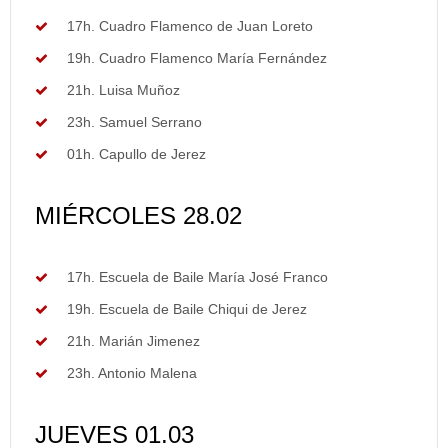
17h. Cuadro Flamenco de Juan Loreto
19h. Cuadro Flamenco María Fernández
21h. Luisa Muñoz
23h. Samuel Serrano
01h. Capullo de Jerez
MIÉRCOLES 28.02
17h. Escuela de Baile María José Franco
19h. Escuela de Baile Chiqui de Jerez
21h. Marián Jimenez
23h. Antonio Malena
JUEVES 01.03