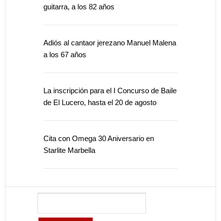
guitarra, a los 82 años
Adiós al cantaor jerezano Manuel Malena
a los 67 años
La inscripción para el I Concurso de Baile
de El Lucero, hasta el 20 de agosto
Cita con Omega 30 Aniversario en
Starlite Marbella