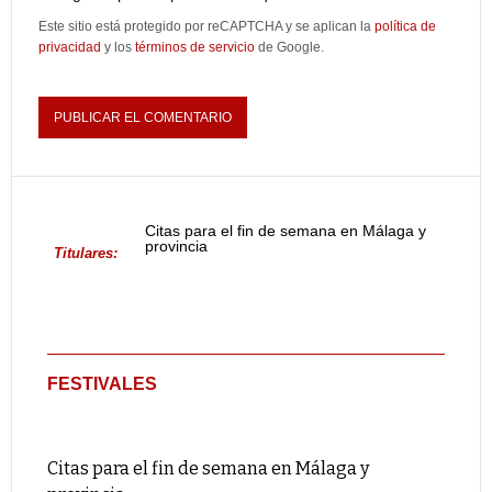
Este sitio está protegido por reCAPTCHA y se aplican la
política de
privacidad
y los
términos de servicio
de Google.
Citas para el fin de semana en Málaga y
provincia
Titulares:
FESTIVALES
Citas para el fin de semana en Málaga y