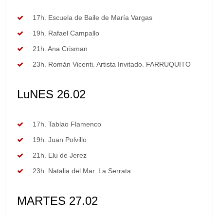
17h. Escuela de Baile de María Vargas
19h. Rafael Campallo
21h. Ana Crisman
23h. Román Vicenti. Artista Invitado. FARRUQUITO
LuNES 26.02
17h. Tablao Flamenco
19h. Juan Polvillo
21h. Elu de Jerez
23h. Natalia del Mar. La Serrata
MARTES 27.02