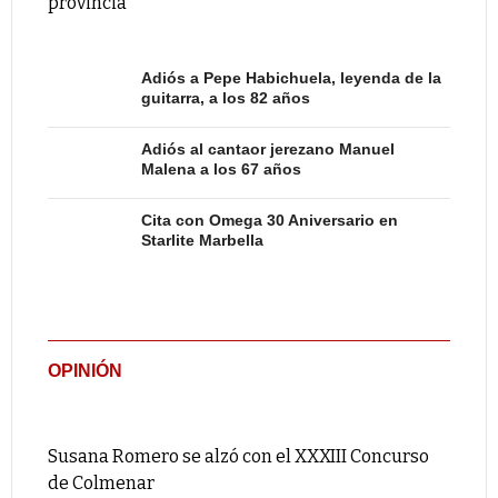
provincia
Adiós a Pepe Habichuela, leyenda de la
guitarra, a los 82 años
Adiós al cantaor jerezano Manuel
Malena a los 67 años
Cita con Omega 30 Aniversario en
Starlite Marbella
OPINIÓN
Susana Romero se alzó con el XXXIII Concurso
de Colmenar