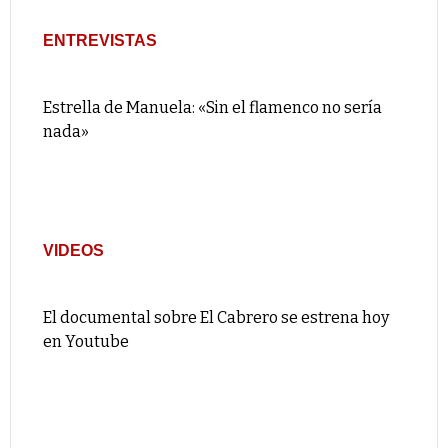
ENTREVISTAS
Estrella de Manuela: «Sin el flamenco no sería
nada»
VIDEOS
El documental sobre El Cabrero se estrena hoy
en Youtube