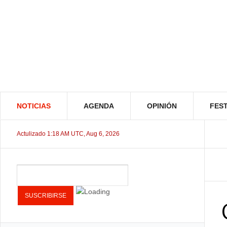
NOTICIAS
AGENDA
OPINIÓN
FEST
Actulizado 1:18 AM UTC, Aug 6, 2026