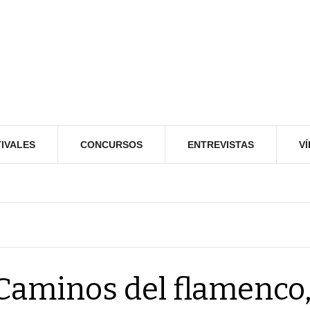
IVALES
CONCURSOS
ENTREVISTAS
V
Caminos del flamenco