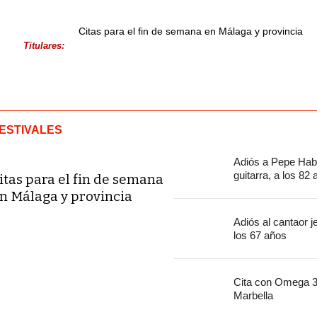
Citas para el fin de semana en Málaga y provincia
Titulares:
ESTIVALES
Adiós a Pepe Habi
guitarra, a los 82
itas para el fin de semana
n Málaga y provincia
Adiós al cantaor 
los 67 años
Cita con Omega 30
Marbella