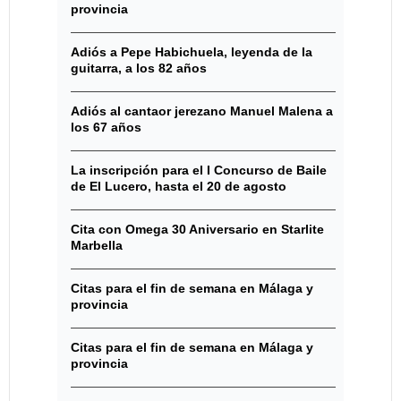
provincia
Adiós a Pepe Habichuela, leyenda de la
guitarra, a los 82 años
Adiós al cantaor jerezano Manuel Malena a
los 67 años
La inscripción para el I Concurso de Baile
de El Lucero, hasta el 20 de agosto
Cita con Omega 30 Aniversario en Starlite
Marbella
Citas para el fin de semana en Málaga y
provincia
Citas para el fin de semana en Málaga y
provincia