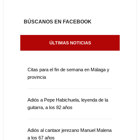
BÚSCANOS EN FACEBOOK
ÚLTIMAS NOTICIAS
Citas para el fin de semana en Málaga y
provincia
Adiós a Pepe Habichuela, leyenda de la
guitarra, a los 82 años
Adiós al cantaor jerezano Manuel Malena
a los 67 años