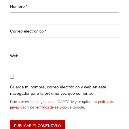
Nombre
*
Correo electrónico
*
Web
Guarda mi nombre, correo electrónico y web en este
navegador para la próxima vez que comente.
Este sitio está protegido por reCAPTCHA y se aplican la
política de
privacidad
y los
términos de servicio
de Google.