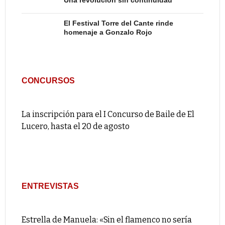
Una revolución sin continuidad
El Festival Torre del Cante rinde
homenaje a Gonzalo Rojo
CONCURSOS
La inscripción para el I Concurso de Baile de El
Lucero, hasta el 20 de agosto
ENTREVISTAS
Estrella de Manuela: «Sin el flamenco no sería