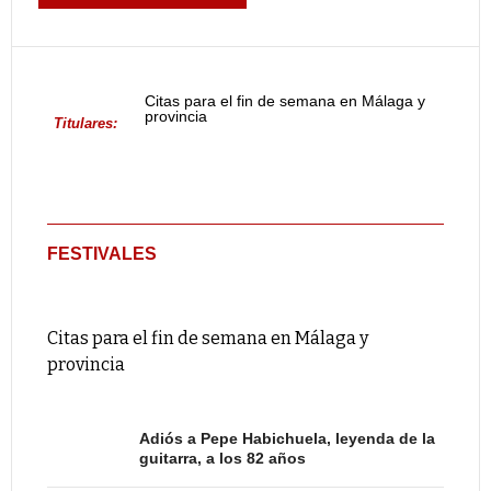
Citas para el fin de semana en Málaga y
provincia
Titulares:
FESTIVALES
Citas para el fin de semana en Málaga y
provincia
Adiós a Pepe Habichuela, leyenda de la
guitarra, a los 82 años