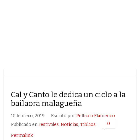
Cal y Canto le dedica un ciclo a la
bailaora malagueña
10 febrero, 2019
Escrito por
Pellizco Flamenco
0
Publicado en
Festivales
,
Noticias
,
Tablaos
Permalink