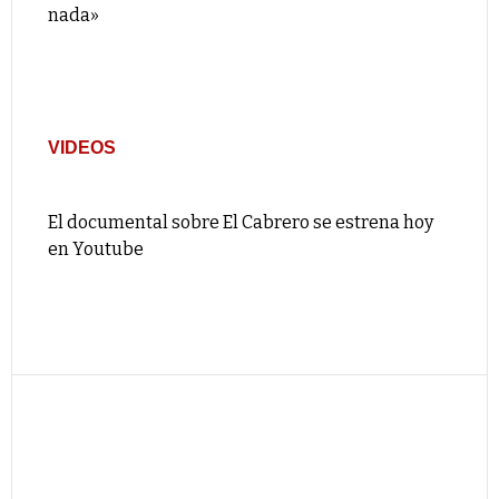
nada»
VIDEOS
El documental sobre El Cabrero se estrena hoy
en Youtube