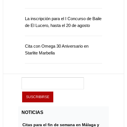
La inscripción para el I Concurso de Baile
de El Lucero, hasta el 20 de agosto
Cita con Omega 30 Aniversario en
Starlite Marbella
NOTICIAS
Citas para el fin de semana en Málaga y