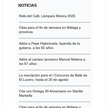
NOTICIAS
Rafa del Calli, Lámpara Minera 2026
Citas para el fin de semana en Málaga y
provincia
Adiós a Pepe Habichuela, leyenda de la
guitarra, a los 82 años
Adiós al cantaor jerezano Manuel Malena a
los 67 años
La inscripción para el I Concurso de Baile de
El Lucero, hasta el 20 de agosto
Cita con Omega 30 Aniversario en Starlite
Marbella
Citas para el fin de semana en Málaga y