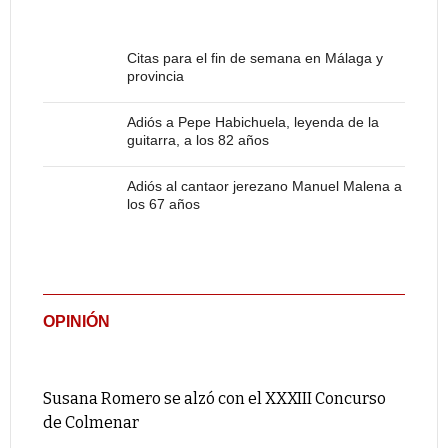
Citas para el fin de semana en Málaga y
provincia
Adiós a Pepe Habichuela, leyenda de la
guitarra, a los 82 años
Adiós al cantaor jerezano Manuel Malena a
los 67 años
OPINIÓN
Susana Romero se alzó con el XXXIII Concurso
de Colmenar