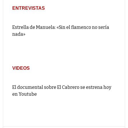
ENTREVISTAS
Estrella de Manuela: «Sin el flamenco no sería
nada»
VIDEOS
El documental sobre El Cabrero se estrena hoy
en Youtube