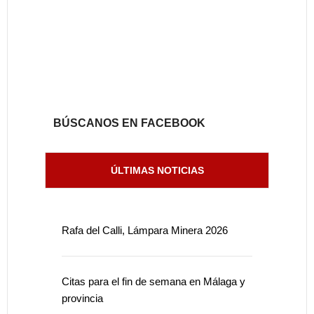
BÚSCANOS EN FACEBOOK
ÚLTIMAS NOTICIAS
Rafa del Calli, Lámpara Minera 2026
Citas para el fin de semana en Málaga y
provincia