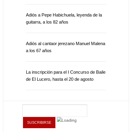
Adiós a Pepe Habichuela, leyenda de la
guitarra, a los 82 años
Adiós al cantaor jerezano Manuel Malena
a los 67 años
La inscripción para el I Concurso de Baile
de El Lucero, hasta el 20 de agosto