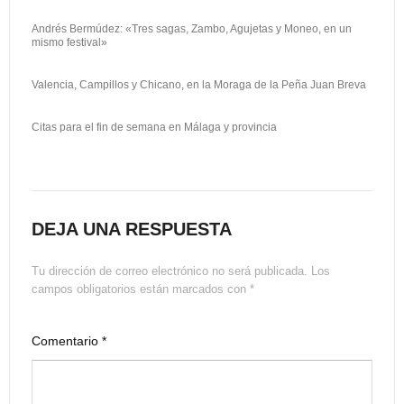
Andrés Bermúdez: «Tres sagas, Zambo, Agujetas y Moneo, en un
mismo festival»
Valencia, Campillos y Chicano, en la Moraga de la Peña Juan Breva
Citas para el fin de semana en Málaga y provincia
DEJA UNA RESPUESTA
Tu dirección de correo electrónico no será publicada.
Los
campos obligatorios están marcados con
*
Comentario
*