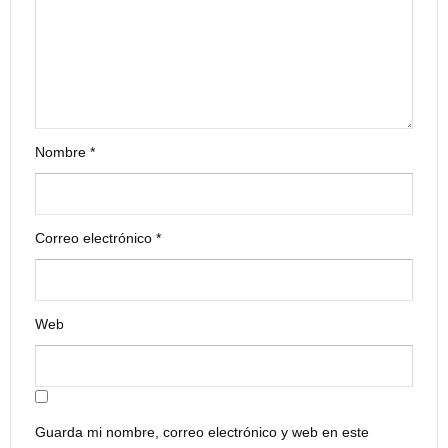
Nombre
*
Correo electrónico
*
Web
Guarda mi nombre, correo electrónico y web en este