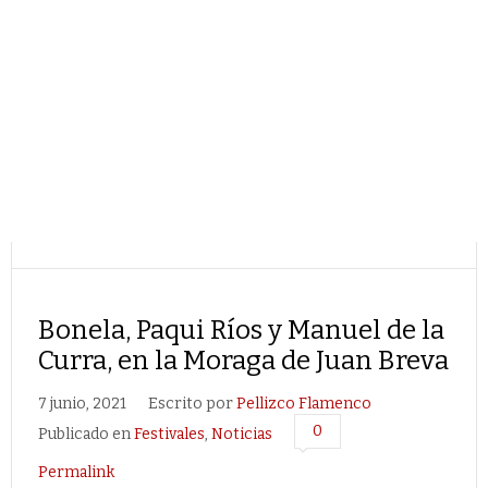
Bonela, Paqui Ríos y Manuel de la
Curra, en la Moraga de Juan Breva
7 junio, 2021
Escrito por
Pellizco Flamenco
0
Publicado en
Festivales
,
Noticias
Permalink