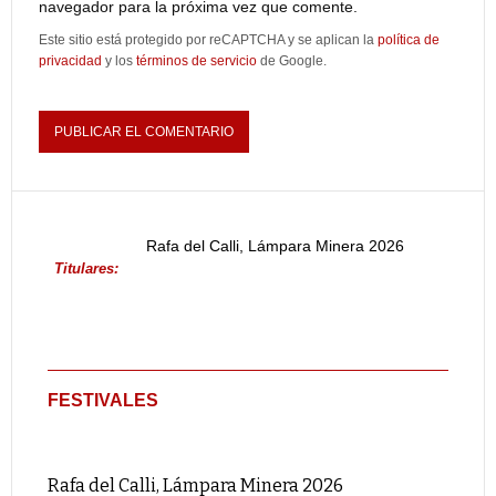
navegador para la próxima vez que comente.
Este sitio está protegido por reCAPTCHA y se aplican la
política de
privacidad
y los
términos de servicio
de Google.
Rafa del Calli, Lámpara Minera 2026
Titulares:
FESTIVALES
Rafa del Calli, Lámpara Minera 2026