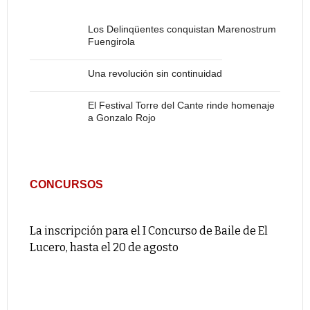
Los Delinqüentes conquistan Marenostrum
Fuengirola
Una revolución sin continuidad
El Festival Torre del Cante rinde homenaje
a Gonzalo Rojo
CONCURSOS
La inscripción para el I Concurso de Baile de El
Lucero, hasta el 20 de agosto