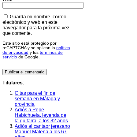
Guarda mi nombre, correo
electrónico y web en este
navegador para la próxima vez
que comente.
Este sitio está protegido por
reCAPTCHA y se aplican la
política
de privacidad
y los
términos de
servicio
de Google.
Titulares:
Citas para el fin de
semana en Málaga y
provincia
Adiós a Pepe
Habichuela, leyenda de
la guitarra, a los 82 años
Adiós al cantaor jerezano
Manuel Malena a los 67