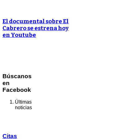
El documental sobre El
Cabrero se estrena hoy
en Youtube
Búscanos
en
Facebook
Últimas
noticias
Citas