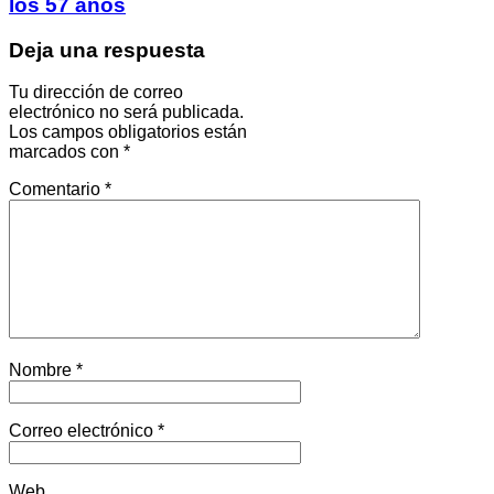
los 57 años
Deja una respuesta
Tu dirección de correo
electrónico no será publicada.
Los campos obligatorios están
marcados con
*
Comentario
*
Nombre
*
Correo electrónico
*
Web