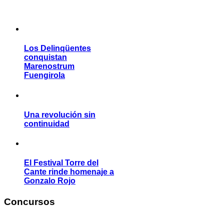
Los Delinqüentes
conquistan
Marenostrum
Fuengirola
Una revolución sin
continuidad
El Festival Torre del
Cante rinde homenaje a
Gonzalo Rojo
Concursos