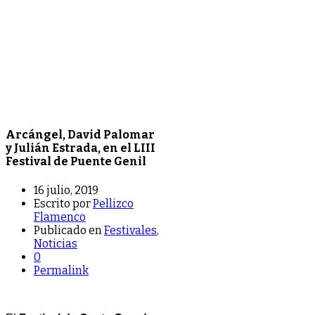
Arcángel, David Palomar
y Julián Estrada, en el LIII
Festival de Puente Genil
16 julio, 2019
Escrito por
Pellizco
Flamenco
Publicado en
Festivales
,
Noticias
0
Permalink