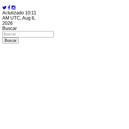
Actulizado 10:11
AM UTC, Aug 6,
2026
Buscar