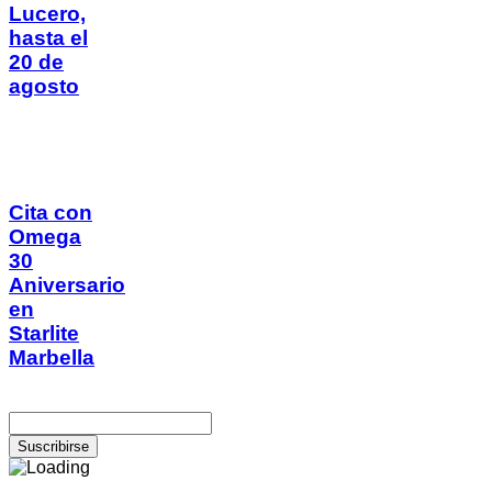
Lucero,
hasta el
20 de
agosto
Cita con
Omega
30
Aniversario
en
Starlite
Marbella