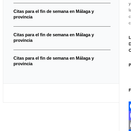
l
Citas para el fin de semana en Málaga y
c
provincia
c
Citas para el fin de semana en Málaga y
L
provincia
D
O
Citas para el fin de semana en Málaga y
provincia
F