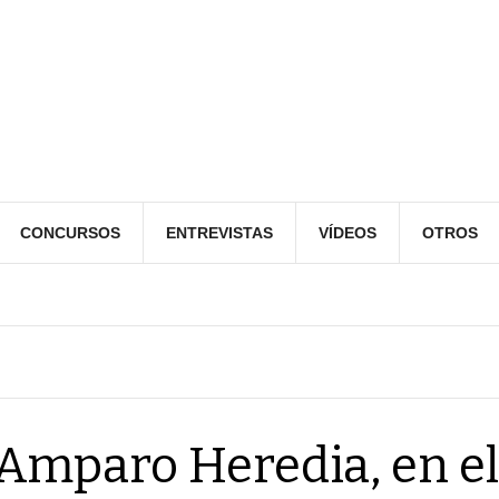
CONCURSOS
ENTREVISTAS
VÍDEOS
OTROS
Amparo Heredia, en el