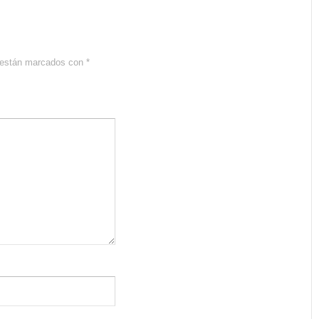
s están marcados con
*