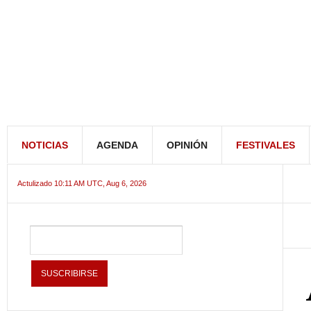
NOTICIAS
AGENDA
OPINIÓN
FESTIVALES
Actulizado 10:11 AM UTC, Aug 6, 2026