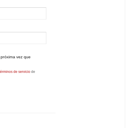
 próxima vez que
términos de servicio
de