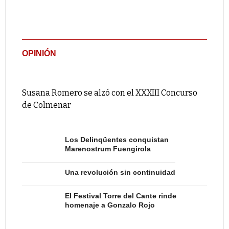
OPINIÓN
Susana Romero se alzó con el XXXIII Concurso
de Colmenar
Los Delinqüentes conquistan
Marenostrum Fuengirola
Una revolución sin continuidad
El Festival Torre del Cante rinde
homenaje a Gonzalo Rojo