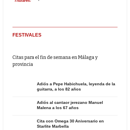
Titulares:
FESTIVALES
Citas para el fin de semana en Málaga y
provincia
Adiós a Pepe Habichuela, leyenda de la
guitarra, a los 82 años
Adiós al cantaor jerezano Manuel
Malena a los 67 años
Cita con Omega 30 Aniversario en
Starlite Marbella