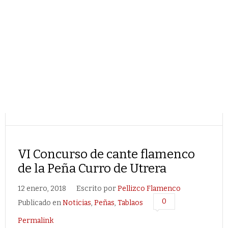
VI Concurso de cante flamenco
de la Peña Curro de Utrera
12 enero, 2018
Escrito por
Pellizco Flamenco
0
Publicado en
Noticias
,
Peñas
,
Tablaos
Permalink