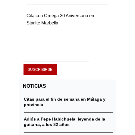
Cita con Omega 30 Aniversario en
Starlite Marbella
NOTICIAS
Citas para el fin de semana en Málaga y
provincia
Adiós a Pepe Habichuela, leyenda de la
guitarra, a los 82 años