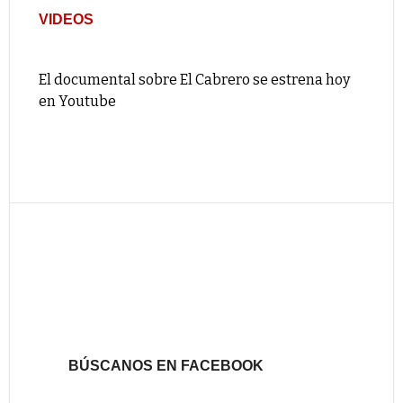
VIDEOS
El documental sobre El Cabrero se estrena hoy
en Youtube
BÚSCANOS EN FACEBOOK