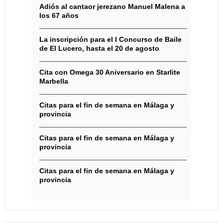
Adiós al cantaor jerezano Manuel Malena a
los 67 años
La inscripción para el I Concurso de Baile
de El Lucero, hasta el 20 de agosto
Cita con Omega 30 Aniversario en Starlite
Marbella
Citas para el fin de semana en Málaga y
provincia
Citas para el fin de semana en Málaga y
provincia
Citas para el fin de semana en Málaga y
provincia