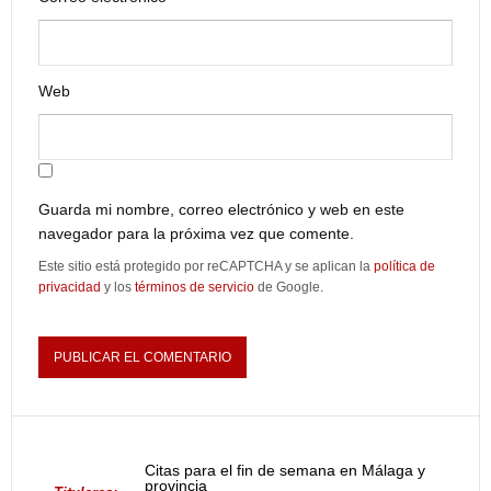
Web
Guarda mi nombre, correo electrónico y web en este
navegador para la próxima vez que comente.
Este sitio está protegido por reCAPTCHA y se aplican la
política de
privacidad
y los
términos de servicio
de Google.
Citas para el fin de semana en Málaga y
provincia