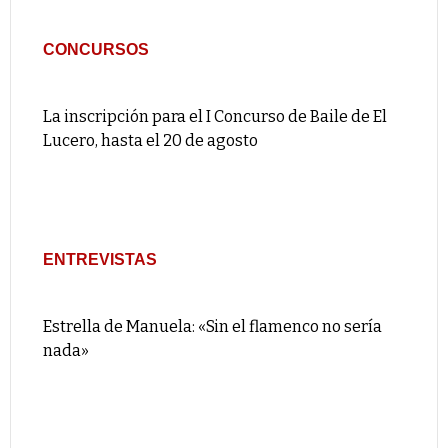
CONCURSOS
La inscripción para el I Concurso de Baile de El
Lucero, hasta el 20 de agosto
ENTREVISTAS
Estrella de Manuela: «Sin el flamenco no sería
nada»