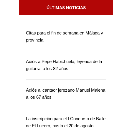
ÚLTIMAS NOTICIAS
Citas para el fin de semana en Málaga y
provincia
Adiós a Pepe Habichuela, leyenda de la
guitarra, a los 82 años
Adiós al cantaor jerezano Manuel Malena
a los 67 años
La inscripción para el I Concurso de Baile
de El Lucero, hasta el 20 de agosto