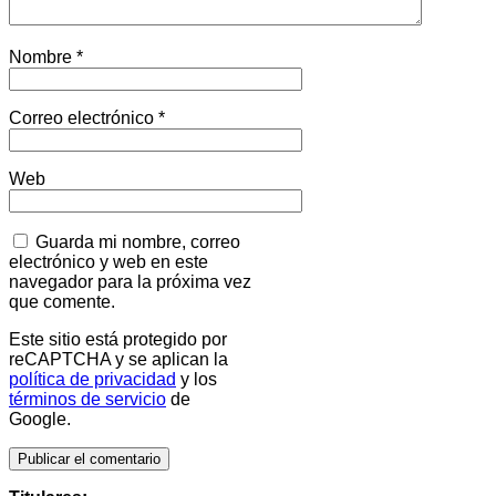
Nombre
*
Correo electrónico
*
Web
Guarda mi nombre, correo
electrónico y web en este
navegador para la próxima vez
que comente.
Este sitio está protegido por
reCAPTCHA y se aplican la
política de privacidad
y los
términos de servicio
de
Google.