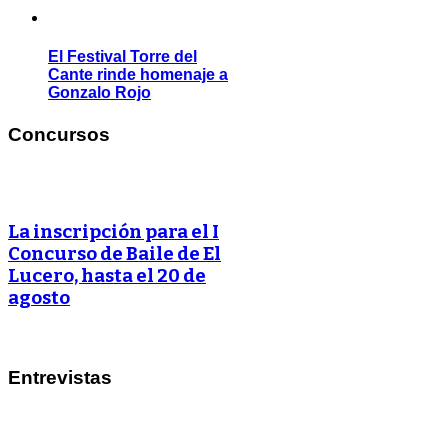
El Festival Torre del
Cante rinde homenaje a
Gonzalo Rojo
Concursos
La inscripción para el I
Concurso de Baile de El
Lucero, hasta el 20 de
agosto
Entrevistas