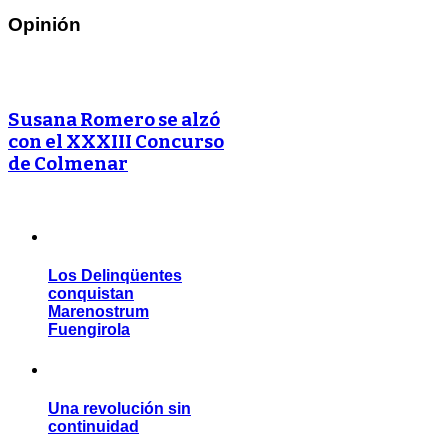
Opinión
Susana Romero se alzó
con el XXXIII Concurso
de Colmenar
Los Delinqüentes
conquistan
Marenostrum
Fuengirola
Una revolución sin
continuidad