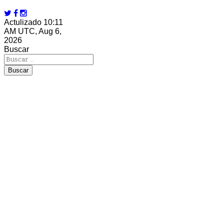
Actulizado 10:11
AM UTC, Aug 6,
2026
Buscar