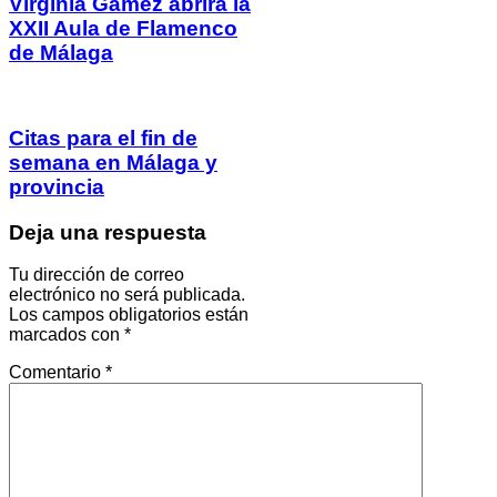
Virginia Gámez abrirá la
XXII Aula de Flamenco
de Málaga
Citas para el fin de
semana en Málaga y
provincia
Deja una respuesta
Tu dirección de correo
electrónico no será publicada.
Los campos obligatorios están
marcados con
*
Comentario
*