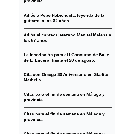
provincia
Adiós a Pepe Habichuela, leyenda de la
guitarra, a los 82 años
Adiós al cantaor jerezano Manuel Malena a
los 67 años
La inscripción para el I Concurso de Baile
de El Lucero, hasta el 20 de agosto
Cita con Omega 30 Aniversario en Starlite
Marbella
Citas para el fin de semana en Málaga y
provincia
Citas para el fin de semana en Málaga y
provincia
Citas para el fin de semana en Málaga y