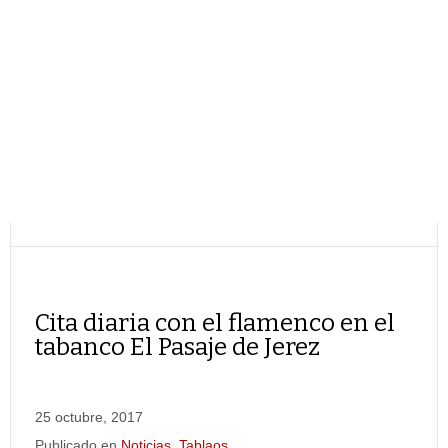
Cita diaria con el flamenco en el
tabanco El Pasaje de Jerez
25 octubre, 2017
Publicado en
Noticias
,
Tablaos