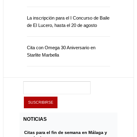
La inscripción para el I Concurso de Baile
de El Lucero, hasta el 20 de agosto
Cita con Omega 30 Aniversario en
Starlite Marbella
NOTICIAS
Citas para el fin de semana en Málaga y