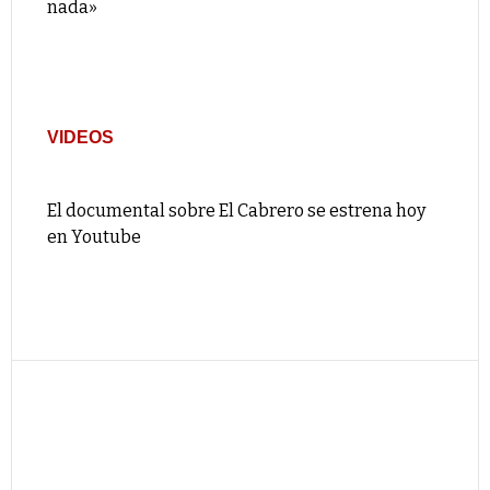
nada»
VIDEOS
El documental sobre El Cabrero se estrena hoy
en Youtube