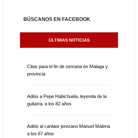
BÚSCANOS EN FACEBOOK
ÚLTIMAS NOTICIAS
Citas para el fin de semana en Málaga y
provincia
Adiós a Pepe Habichuela, leyenda de la
guitarra, a los 82 años
Adiós al cantaor jerezano Manuel Malena
a los 67 años