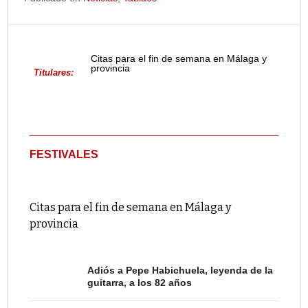
Citas para el fin de semana en Málaga y
provincia
Titulares:
FESTIVALES
Citas para el fin de semana en Málaga y
provincia
Adiós a Pepe Habichuela, leyenda de la
guitarra, a los 82 años