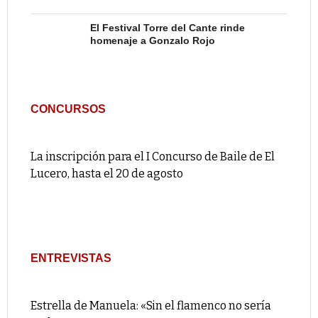
El Festival Torre del Cante rinde
homenaje a Gonzalo Rojo
CONCURSOS
La inscripción para el I Concurso de Baile de El
Lucero, hasta el 20 de agosto
ENTREVISTAS
Estrella de Manuela: «Sin el flamenco no sería