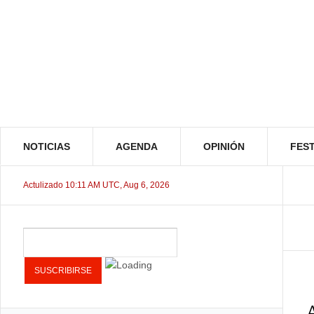
NOTICIAS
AGENDA
OPINIÓN
FEST
Actulizado 10:11 AM UTC, Aug 6, 2026
A