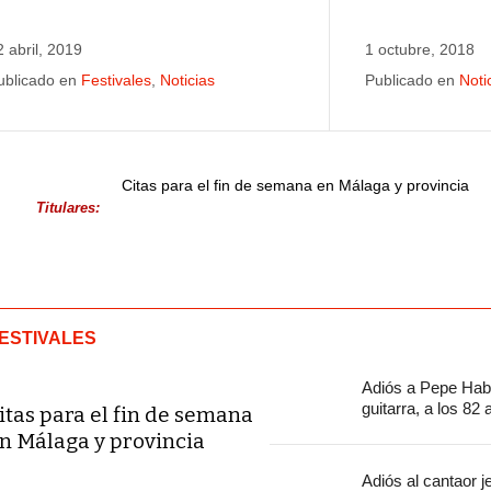
2 abril, 2019
1 octubre, 2018
ublicado en
Festivales
,
Noticias
Publicado en
Noti
Citas para el fin de semana en Málaga y provincia
Titulares:
ESTIVALES
Adiós a Pepe Habi
guitarra, a los 82
itas para el fin de semana
n Málaga y provincia
Adiós al cantaor 