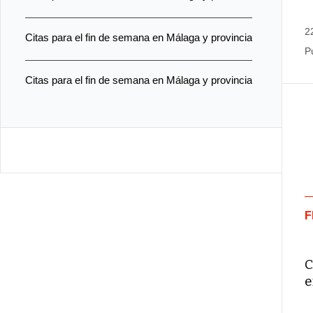
2
Citas para el fin de semana en Málaga y provincia
P
Citas para el fin de semana en Málaga y provincia
F
C
e