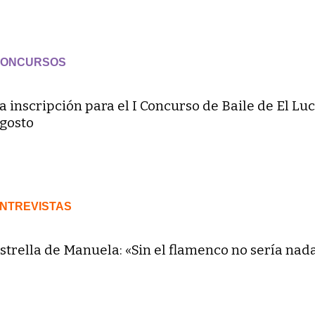
ONCURSOS
a inscripción para el I Concurso de Baile de El Luc
gosto
NTREVISTAS
strella de Manuela: «Sin el flamenco no sería nad