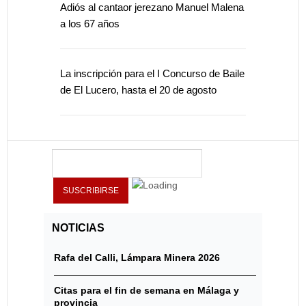
Adiós al cantaor jerezano Manuel Malena
a los 67 años
La inscripción para el I Concurso de Baile
de El Lucero, hasta el 20 de agosto
NOTICIAS
Rafa del Calli, Lámpara Minera 2026
Citas para el fin de semana en Málaga y
provincia