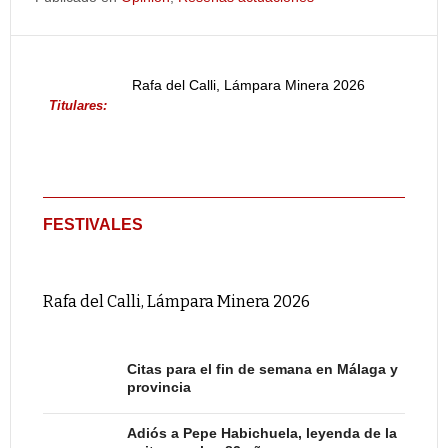
Rafa del Calli, Lámpara Minera 2026
Titulares:
FESTIVALES
Rafa del Calli, Lámpara Minera 2026
Citas para el fin de semana en Málaga y
provincia
Adiós a Pepe Habichuela, leyenda de la