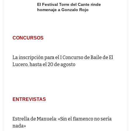
El Festival Torre del Cante rinde
homenaje a Gonzalo Rojo
CONCURSOS
La inscripción para el I Concurso de Baile de El
Lucero, hasta el 20 de agosto
ENTREVISTAS
Estrella de Manuela: «Sin el flamenco no sería
nada»