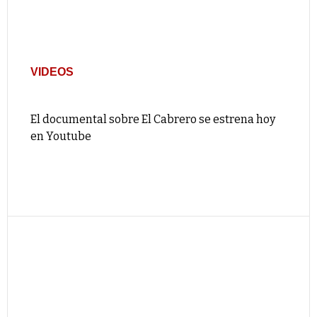
VIDEOS
El documental sobre El Cabrero se estrena hoy
en Youtube