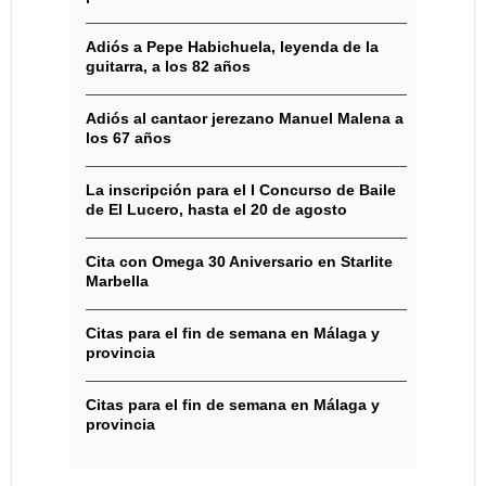
Adiós a Pepe Habichuela, leyenda de la
guitarra, a los 82 años
Adiós al cantaor jerezano Manuel Malena a
los 67 años
La inscripción para el I Concurso de Baile
de El Lucero, hasta el 20 de agosto
Cita con Omega 30 Aniversario en Starlite
Marbella
Citas para el fin de semana en Málaga y
provincia
Citas para el fin de semana en Málaga y
provincia