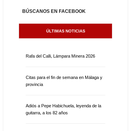
BÚSCANOS EN FACEBOOK
ÚLTIMAS NOTICIAS
Rafa del Calli, Lámpara Minera 2026
Citas para el fin de semana en Málaga y
provincia
Adiós a Pepe Habichuela, leyenda de la
guitarra, a los 82 años