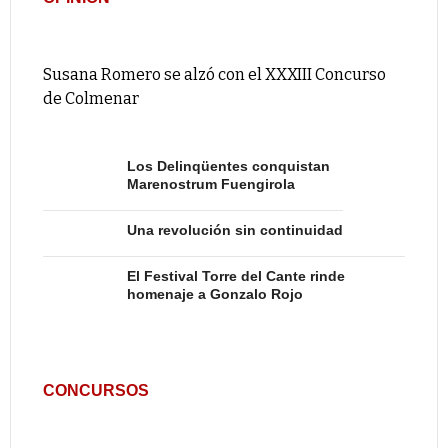
Susana Romero se alzó con el XXXIII Concurso
de Colmenar
Los Delinqüentes conquistan
Marenostrum Fuengirola
Una revolución sin continuidad
El Festival Torre del Cante rinde
homenaje a Gonzalo Rojo
CONCURSOS