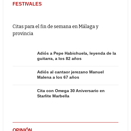
FESTIVALES
Citas para el fin de semana en Málaga y
provincia
Adiós a Pepe Habichuela, leyenda de la
guitarra, a los 82 años
Adiós al cantaor jerezano Manuel
Malena a los 67 años
Cita con Omega 30 Aniversario en
Starlite Marbella
OPINIÓN