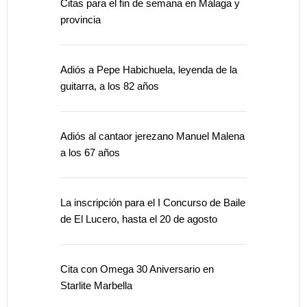
Citas para el fin de semana en Málaga y
provincia
Adiós a Pepe Habichuela, leyenda de la
guitarra, a los 82 años
Adiós al cantaor jerezano Manuel Malena
a los 67 años
La inscripción para el I Concurso de Baile
de El Lucero, hasta el 20 de agosto
Cita con Omega 30 Aniversario en
Starlite Marbella