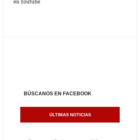
en Youtube
BÚSCANOS EN FACEBOOK
ÚLTIMAS NOTICIAS