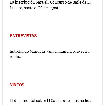
La inscripción para el I Concurso de Baile de El
Lucero, hasta el 20 de agosto
ENTREVISTAS
Estrella de Manuela: «Sin el flamenco no sería
nada»
VIDEOS
El documental sobre El Cabrero se estrena hoy