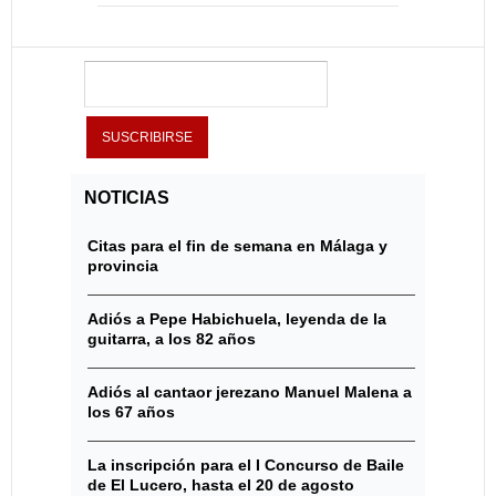
NOTICIAS
Citas para el fin de semana en Málaga y
provincia
Adiós a Pepe Habichuela, leyenda de la
guitarra, a los 82 años
Adiós al cantaor jerezano Manuel Malena a
los 67 años
La inscripción para el I Concurso de Baile
de El Lucero, hasta el 20 de agosto