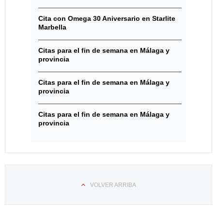
Cita con Omega 30 Aniversario en Starlite
Marbella
Citas para el fin de semana en Málaga y
provincia
Citas para el fin de semana en Málaga y
provincia
Citas para el fin de semana en Málaga y
provincia
VOLVER ARRIBA