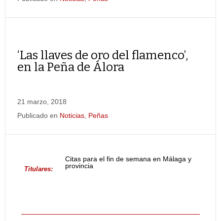
‘Las llaves de oro del flamenco’,
en la Peña de Álora
21 marzo, 2018
Publicado en
Noticias
,
Peñas
Citas para el fin de semana en Málaga y
provincia
Titulares: