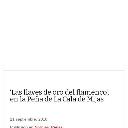
‘Las llaves de oro del flamenco’,
en la Peña de La Cala de Mijas
21 septiembre, 2018
Publicado en
Noticias
,
Peñas