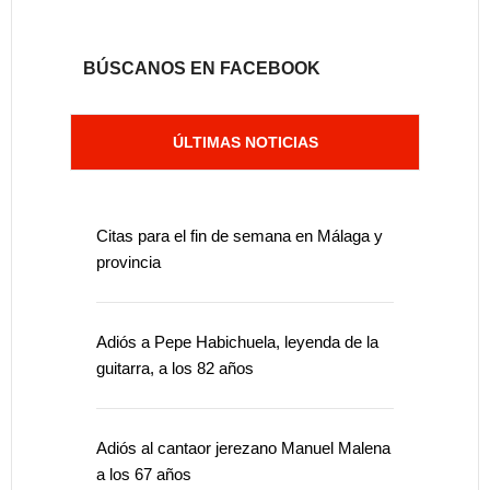
BÚSCANOS EN FACEBOOK
ÚLTIMAS NOTICIAS
Citas para el fin de semana en Málaga y
provincia
Adiós a Pepe Habichuela, leyenda de la
guitarra, a los 82 años
Adiós al cantaor jerezano Manuel Malena
a los 67 años