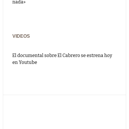
nada»
VIDEOS
El documental sobre El Cabrero se estrena hoy
en Youtube