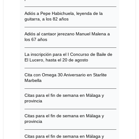
Adiós a Pepe Habichuela, leyenda de la
guitarra, a los 82 años
Adiós al cantaor jerezano Manuel Malena a
los 67 años
La inscripción para el I Concurso de Baile de
El Lucero, hasta el 20 de agosto
Cita con Omega 30 Aniversario en Starlite
Marbella
Citas para el fin de semana en Málaga y
provincia
Citas para el fin de semana en Málaga y
provincia
Citas para el fin de semana en Málaga y