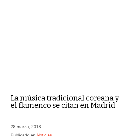
La música tradicional coreana y
el flamenco se citan en Madrid
28 marzo, 2018
Publicado en
Noticias