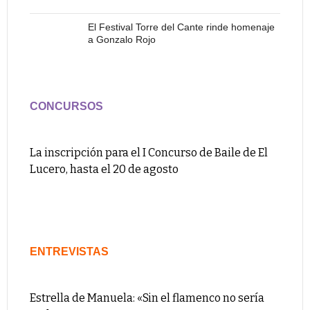
El Festival Torre del Cante rinde homenaje
a Gonzalo Rojo
CONCURSOS
La inscripción para el I Concurso de Baile de El
Lucero, hasta el 20 de agosto
ENTREVISTAS
Estrella de Manuela: «Sin el flamenco no sería