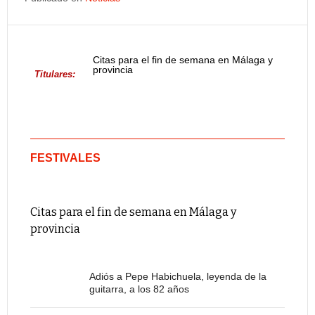
Citas para el fin de semana en Málaga y
provincia
Titulares:
FESTIVALES
Citas para el fin de semana en Málaga y
provincia
Adiós a Pepe Habichuela, leyenda de la
guitarra, a los 82 años