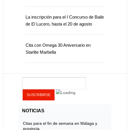
La inscripción para el I Concurso de Baile
de El Lucero, hasta el 20 de agosto
Cita con Omega 30 Aniversario en
Starlite Marbella
NOTICIAS
Citas para el fin de semana en Málaga y
provincia