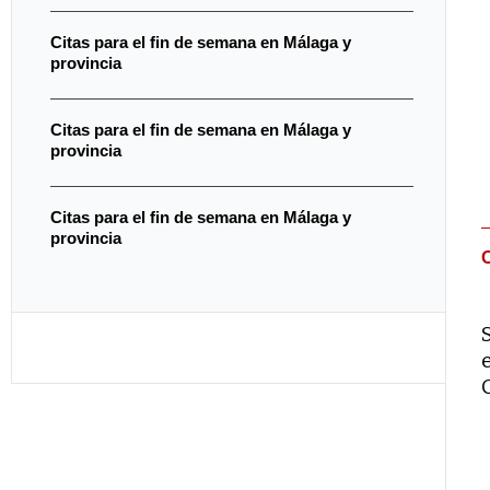
Citas para el fin de semana en Málaga y
provincia
Citas para el fin de semana en Málaga y
provincia
Citas para el fin de semana en Málaga y
provincia