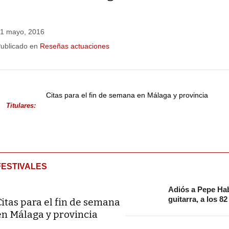
1 mayo, 2016
ublicado en
Reseñas actuaciones
Citas para el fin de semana en Málaga y provincia
Titulares:
FESTIVALES
Adiós a Pepe Hab
guitarra, a los 8
Citas para el fin de semana
en Málaga y provincia