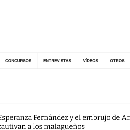
CONCURSOS
ENTREVISTAS
VÍDEOS
OTROS
Esperanza Fernández y el embrujo de A
cautivan a los malagueños