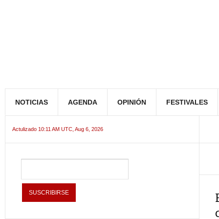
NOTICIAS
AGENDA
OPINIÓN
FESTIVALES
Actulizado 10:11 AM UTC, Aug 6, 2026