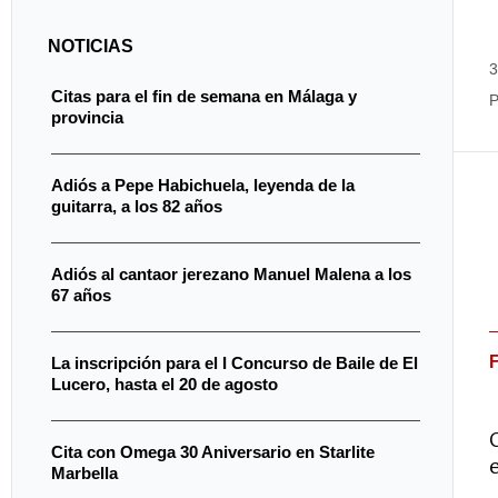
NOTICIAS
3
Citas para el fin de semana en Málaga y
P
provincia
Adiós a Pepe Habichuela, leyenda de la
guitarra, a los 82 años
Adiós al cantaor jerezano Manuel Malena a los
67 años
La inscripción para el I Concurso de Baile de El
Lucero, hasta el 20 de agosto
Cita con Omega 30 Aniversario en Starlite
Marbella