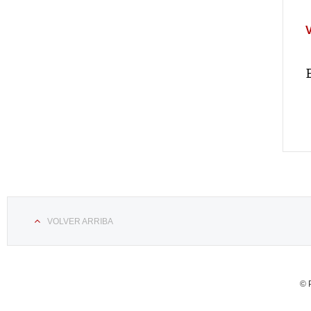
VOLVER ARRIBA
© 