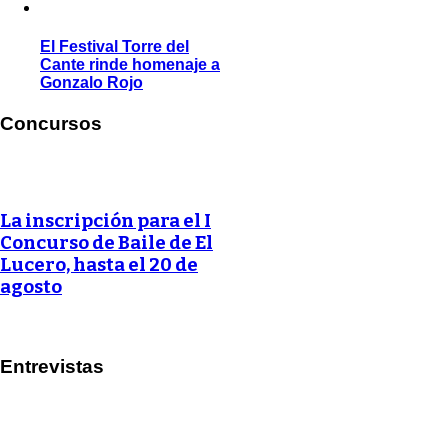
El Festival Torre del
Cante rinde homenaje a
Gonzalo Rojo
Concursos
La inscripción para el I
Concurso de Baile de El
Lucero, hasta el 20 de
agosto
Entrevistas