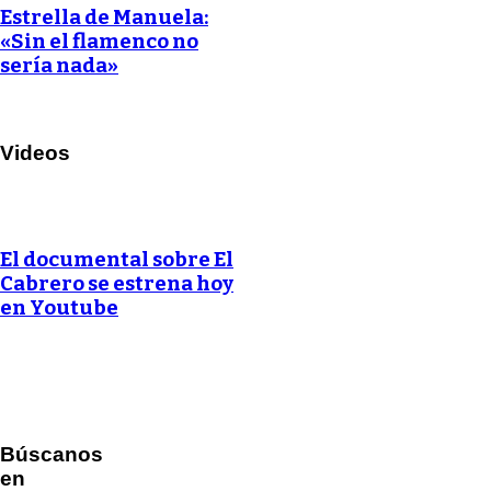
Estrella de Manuela:
«Sin el flamenco no
sería nada»
Videos
El documental sobre El
Cabrero se estrena hoy
en Youtube
Búscanos
en