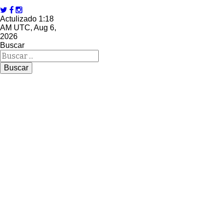
Actulizado 1:18
AM UTC, Aug 6,
2026
Buscar