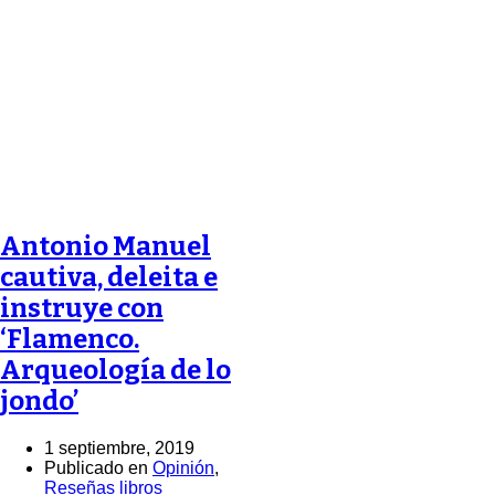
Antonio Manuel
cautiva, deleita e
instruye con
‘Flamenco.
Arqueología de lo
jondo’
1 septiembre, 2019
Publicado en
Opinión
,
Reseñas libros