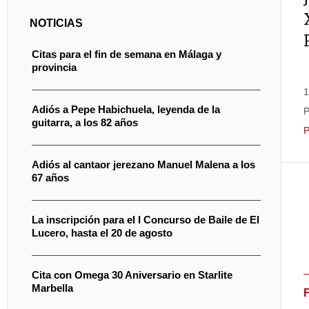
NOTICIAS
Citas para el fin de semana en Málaga y
provincia
1
Adiós a Pepe Habichuela, leyenda de la
P
guitarra, a los 82 años
Adiós al cantaor jerezano Manuel Malena a los
67 años
La inscripción para el I Concurso de Baile de El
Lucero, hasta el 20 de agosto
Cita con Omega 30 Aniversario en Starlite
Marbella