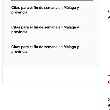
Citas para el fin de semana en Málaga y
provincia
Citas para el fin de semana en Málaga y
provincia
Citas para el fin de semana en Málaga y
provincia