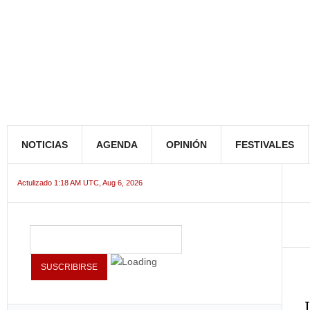
NOTICIAS
AGENDA
OPINIÓN
FESTIVALES
Actulizado 1:18 AM UTC, Aug 6, 2026