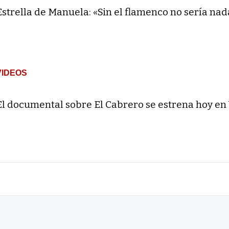
Estrella de Manuela: «Sin el flamenco no sería nad
VIDEOS
El documental sobre El Cabrero se estrena hoy en