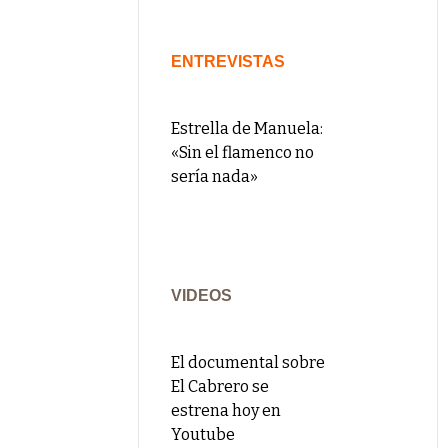
ENTREVISTAS
Estrella de Manuela:
«Sin el flamenco no
sería nada»
VIDEOS
El documental sobre
El Cabrero se
estrena hoy en
Youtube