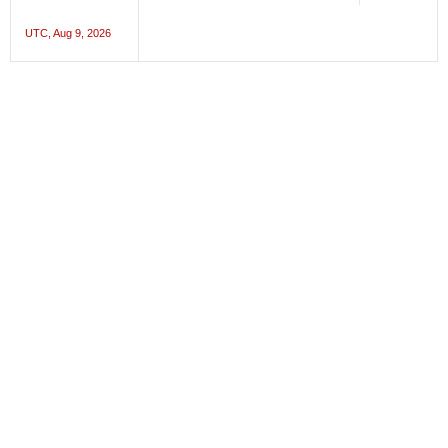
UTC, Aug 9, 2026