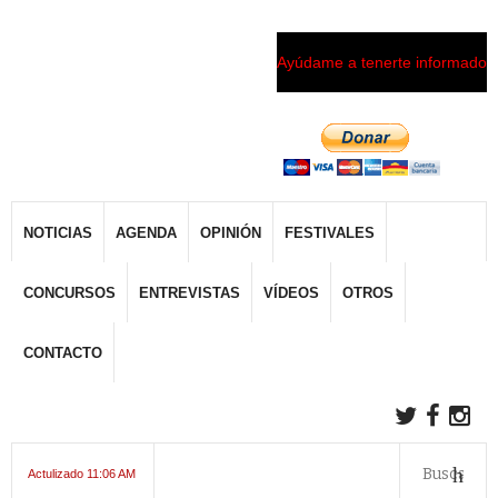
Ayúdame a tenerte informado
NOTICIAS
AGENDA
OPINIÓN
FESTIVALES
CONCURSOS
ENTREVISTAS
VÍDEOS
OTROS
CONTACTO
Actulizado 11:06 AM