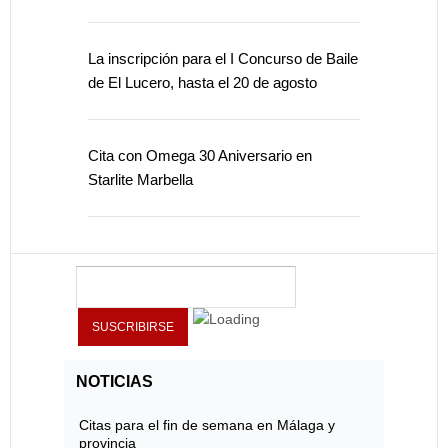
La inscripción para el I Concurso de Baile
de El Lucero, hasta el 20 de agosto
Cita con Omega 30 Aniversario en
Starlite Marbella
NOTICIAS
Citas para el fin de semana en Málaga y
provincia