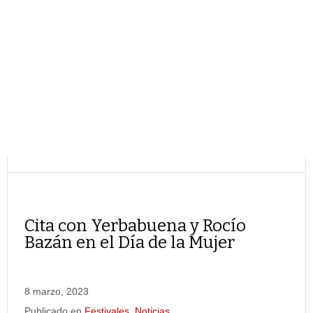
Cita con Yerbabuena y Rocío
Bazán en el Día de la Mujer
8 marzo, 2023
Publicado en
Festivales
,
Noticias