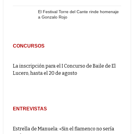
El Festival Torre del Cante rinde homenaje
a Gonzalo Rojo
CONCURSOS
La inscripción para el I Concurso de Baile de El
Lucero, hasta el 20 de agosto
ENTREVISTAS
Estrella de Manuela: «Sin el flamenco no sería