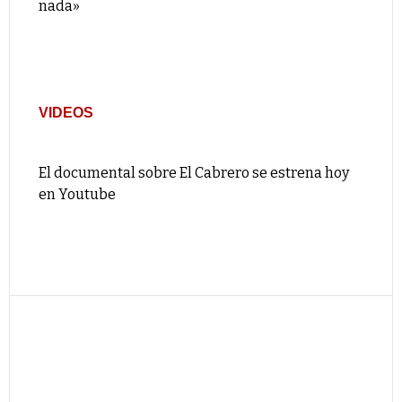
nada»
VIDEOS
El documental sobre El Cabrero se estrena hoy
en Youtube