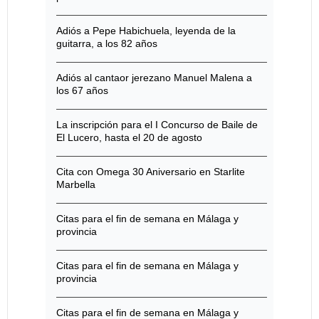
Adiós a Pepe Habichuela, leyenda de la
guitarra, a los 82 años
Adiós al cantaor jerezano Manuel Malena a
los 67 años
La inscripción para el I Concurso de Baile de
El Lucero, hasta el 20 de agosto
Cita con Omega 30 Aniversario en Starlite
Marbella
Citas para el fin de semana en Málaga y
provincia
Citas para el fin de semana en Málaga y
provincia
Citas para el fin de semana en Málaga y