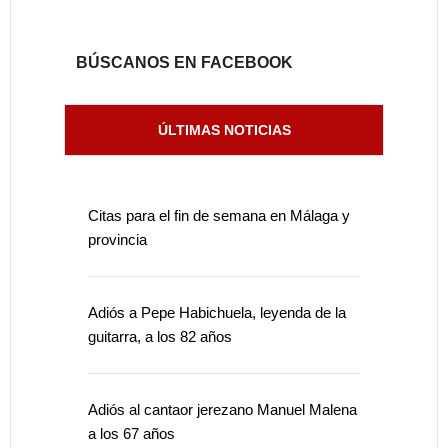
BÚSCANOS EN FACEBOOK
ÚLTIMAS NOTICIAS
Citas para el fin de semana en Málaga y
provincia
Adiós a Pepe Habichuela, leyenda de la
guitarra, a los 82 años
Adiós al cantaor jerezano Manuel Malena
a los 67 años