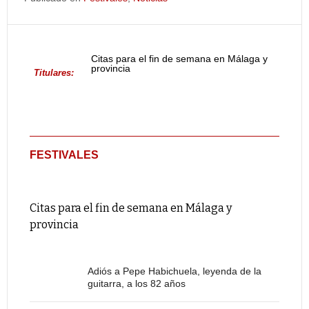
Citas para el fin de semana en Málaga y
provincia
Titulares:
FESTIVALES
Citas para el fin de semana en Málaga y
provincia
Adiós a Pepe Habichuela, leyenda de la
guitarra, a los 82 años