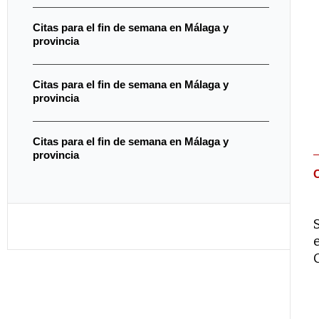
Citas para el fin de semana en Málaga y
provincia
Citas para el fin de semana en Málaga y
provincia
Citas para el fin de semana en Málaga y
provincia