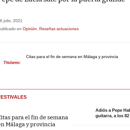
6 julio, 2021
ublicado en
Opinión
,
Reseñas actuaciones
Citas para el fin de semana en Málaga y provincia
Titulares:
FESTIVALES
Adiós a Pepe Hab
guitarra, a los 8
Citas para el fin de semana
en Málaga y provincia