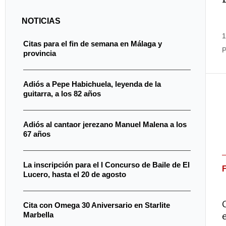
NOTICIAS
1
Citas para el fin de semana en Málaga y
P
provincia
Adiós a Pepe Habichuela, leyenda de la
guitarra, a los 82 años
Adiós al cantaor jerezano Manuel Malena a los
67 años
La inscripción para el I Concurso de Baile de El
Lucero, hasta el 20 de agosto
Cita con Omega 30 Aniversario en Starlite
Marbella