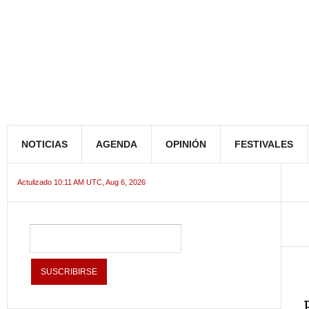
NOTICIAS
AGENDA
OPINIÓN
FESTIVALES
Actulizado 10:11 AM UTC, Aug 6, 2026