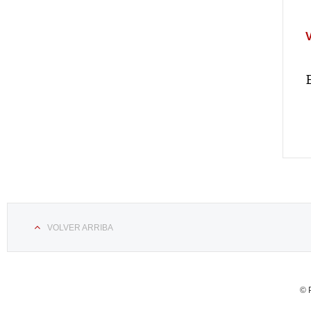
VOLVER ARRIBA
© 