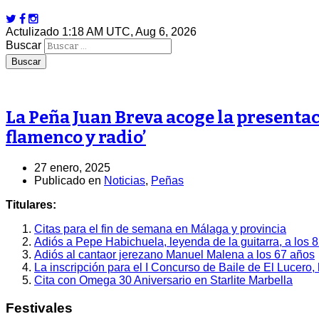
Actulizado 1:18 AM UTC, Aug 6, 2026
Buscar
La Peña Juan Breva acoge la presentac
flamenco y radio’
27 enero, 2025
Publicado en
Noticias
,
Peñas
Titulares:
Citas para el fin de semana en Málaga y provincia
Adiós a Pepe Habichuela, leyenda de la guitarra, a los 
Adiós al cantaor jerezano Manuel Malena a los 67 años
La inscripción para el I Concurso de Baile de El Lucero,
Cita con Omega 30 Aniversario en Starlite Marbella
Festivales