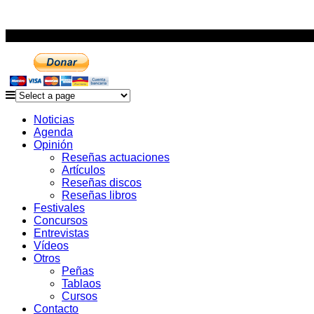
Noticias
Agenda
Opinión
Reseñas actuaciones
Artículos
Reseñas discos
Reseñas libros
Festivales
Concursos
Entrevistas
Vídeos
Otros
Peñas
Tablaos
Cursos
Contacto