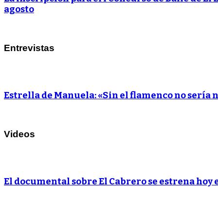
agosto
Entrevistas
Estrella de Manuela: «Sin el flamenco no sería 
Videos
El documental sobre El Cabrero se estrena hoy