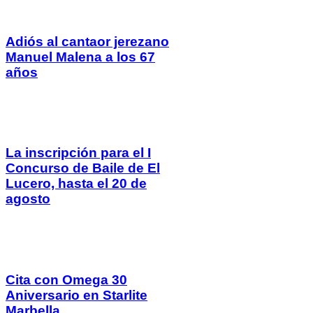
Adiós al cantaor jerezano
Manuel Malena a los 67
años
La inscripción para el I
Concurso de Baile de El
Lucero, hasta el 20 de
agosto
Cita con Omega 30
Aniversario en Starlite
Marbella