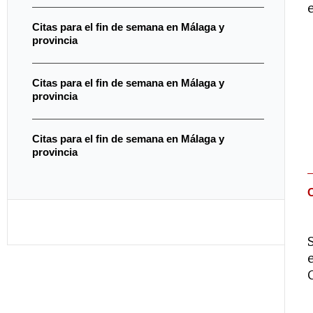
Citas para el fin de semana en Málaga y
provincia
Citas para el fin de semana en Málaga y
provincia
Citas para el fin de semana en Málaga y
provincia