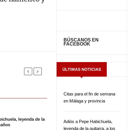
BÚSCANOS EN
FACEBOOK
ÚLTIMAS NOTICIAS
Citas para el fin de semana
en Málaga y provincia
ichuela, leyenda de la
Adiós a Pepe Habichuela,
2 años
leyenda de la guitarra, a los