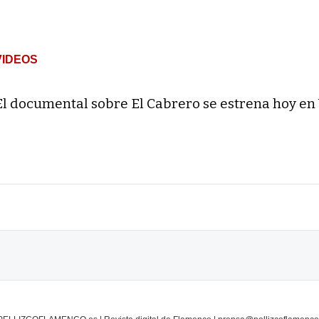
VIDEOS
El documental sobre El Cabrero se estrena hoy en