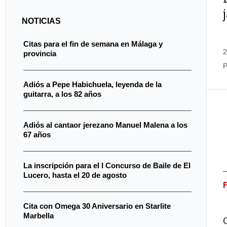
NOTICIAS
Citas para el fin de semana en Málaga y
2
provincia
P
Adiós a Pepe Habichuela, leyenda de la
guitarra, a los 82 años
Adiós al cantaor jerezano Manuel Malena a los
67 años
La inscripción para el I Concurso de Baile de El
Lucero, hasta el 20 de agosto
Cita con Omega 30 Aniversario en Starlite
Marbella