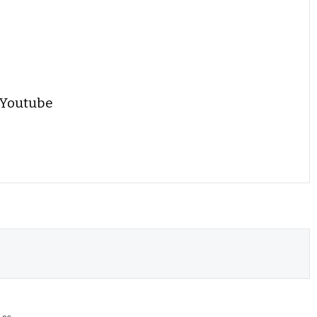
 Youtube