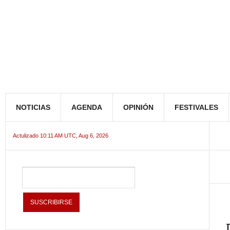
NOTICIAS
AGENDA
OPINIÓN
FESTIVALES
Actulizado 10:11 AM UTC, Aug 6, 2026