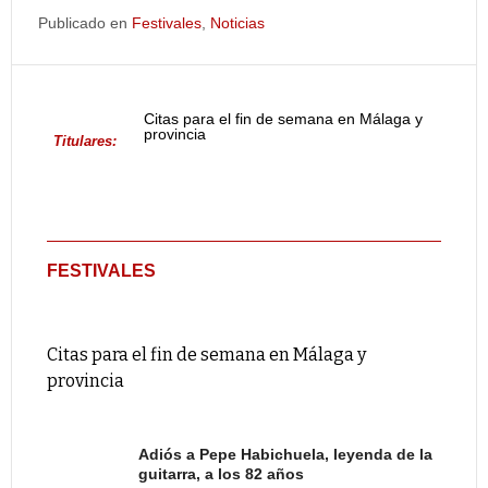
Publicado en
Festivales
,
Noticias
Citas para el fin de semana en Málaga y
provincia
Titulares:
FESTIVALES
Citas para el fin de semana en Málaga y
provincia
Adiós a Pepe Habichuela, leyenda de la
guitarra, a los 82 años