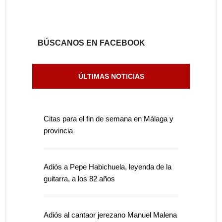
BÚSCANOS EN FACEBOOK
ÚLTIMAS NOTICIAS
Citas para el fin de semana en Málaga y
provincia
Adiós a Pepe Habichuela, leyenda de la
guitarra, a los 82 años
Adiós al cantaor jerezano Manuel Malena