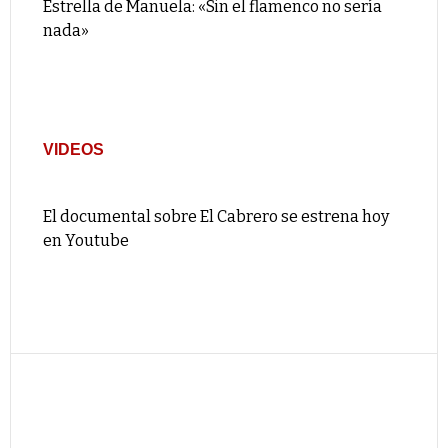
Estrella de Manuela: «Sin el flamenco no sería
nada»
VIDEOS
El documental sobre El Cabrero se estrena hoy
en Youtube