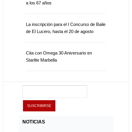
a los 67 años
La inscripción para el I Concurso de Baile
de El Lucero, hasta el 20 de agosto
Cita con Omega 30 Aniversario en
Starlite Marbella
NOTICIAS