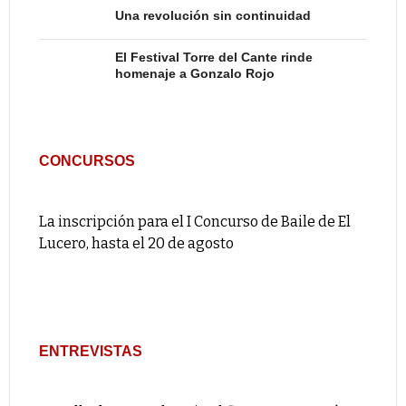
Una revolución sin continuidad
El Festival Torre del Cante rinde
homenaje a Gonzalo Rojo
CONCURSOS
La inscripción para el I Concurso de Baile de El
Lucero, hasta el 20 de agosto
ENTREVISTAS