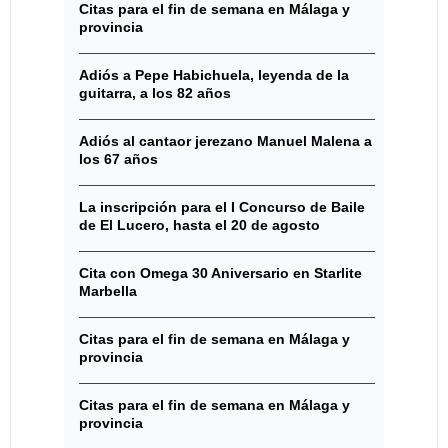
Citas para el fin de semana en Málaga y
provincia
Adiós a Pepe Habichuela, leyenda de la
guitarra, a los 82 años
Adiós al cantaor jerezano Manuel Malena a
los 67 años
La inscripción para el I Concurso de Baile
de El Lucero, hasta el 20 de agosto
Cita con Omega 30 Aniversario en Starlite
Marbella
Citas para el fin de semana en Málaga y
provincia
Citas para el fin de semana en Málaga y
provincia