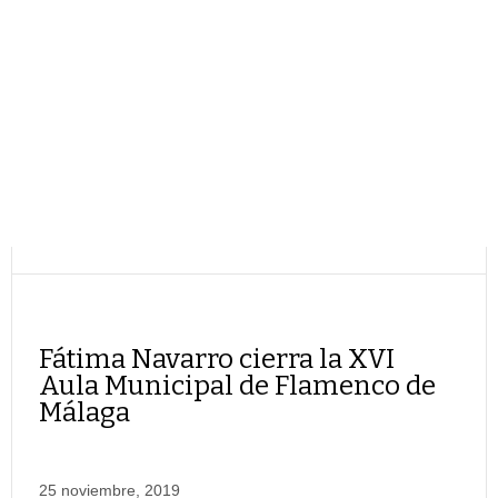
Fátima Navarro cierra la XVI
Aula Municipal de Flamenco de
Málaga
25 noviembre, 2019