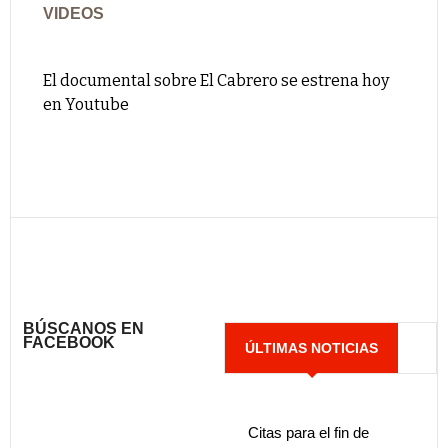
VIDEOS
El documental sobre El Cabrero se estrena hoy
en Youtube
BÚSCANOS EN
FACEBOOK
ÚLTIMAS NOTICIAS
Citas para el fin de