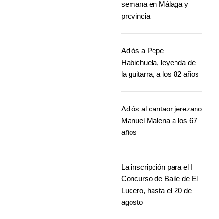
semana en Málaga y
provincia
Adiós a Pepe
Habichuela, leyenda de
la guitarra, a los 82 años
Adiós al cantaor jerezano
Manuel Malena a los 67
años
La inscripción para el I
Concurso de Baile de El
Lucero, hasta el 20 de
agosto