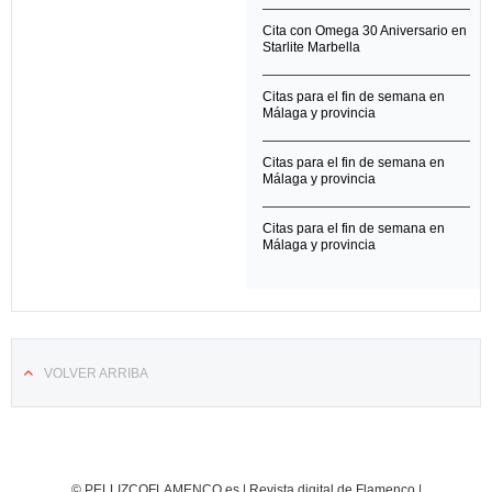
Cita con Omega 30 Aniversario en
Starlite Marbella
Citas para el fin de semana en
Málaga y provincia
Citas para el fin de semana en
Málaga y provincia
Citas para el fin de semana en
Málaga y provincia
VOLVER ARRIBA
© PELLIZCOFLAMENCO.es | Revista digital de Flamenco |