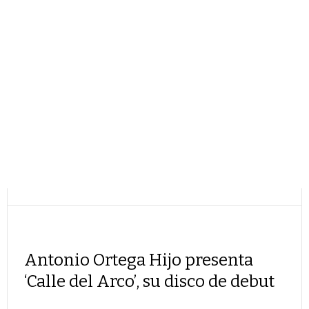
Antonio Ortega Hijo presenta
‘Calle del Arco’, su disco de debut