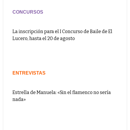
CONCURSOS
La inscripción para el I Concurso de Baile de El
Lucero, hasta el 20 de agosto
ENTREVISTAS
Estrella de Manuela: «Sin el flamenco no sería
nada»