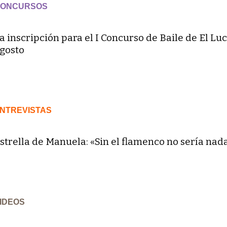
ONCURSOS
a inscripción para el I Concurso de Baile de El Luc
gosto
NTREVISTAS
strella de Manuela: «Sin el flamenco no sería nad
IDEOS