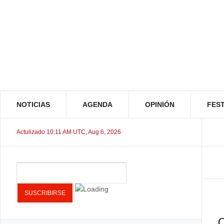
NOTICIAS
AGENDA
OPINIÓN
FEST
Actulizado 10:11 AM UTC, Aug 6, 2026
C